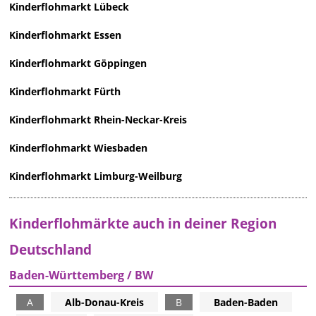
Kinderflohmarkt Lübeck
Kinderflohmarkt Essen
Kinderflohmarkt Göppingen
Kinderflohmarkt Fürth
Kinderflohmarkt Rhein-Neckar-Kreis
Kinderflohmarkt Wiesbaden
Kinderflohmarkt Limburg-Weilburg
Kinderflohmärkte auch in deiner Region
Deutschland
Baden-Württemberg / BW
A
Alb-Donau-Kreis
B
Baden-Baden