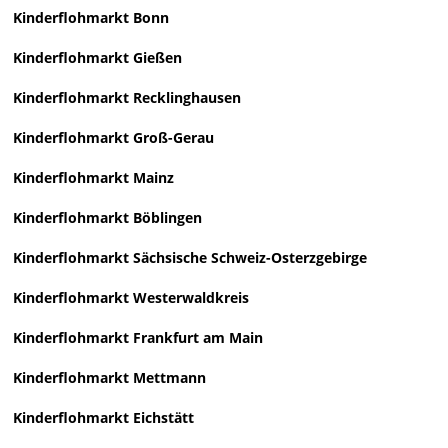
Kinderflohmarkt Bonn
Kinderflohmarkt Gießen
Kinderflohmarkt Recklinghausen
Kinderflohmarkt Groß-Gerau
Kinderflohmarkt Mainz
Kinderflohmarkt Böblingen
Kinderflohmarkt Sächsische Schweiz-Osterzgebirge
Kinderflohmarkt Westerwaldkreis
Kinderflohmarkt Frankfurt am Main
Kinderflohmarkt Mettmann
Kinderflohmarkt Eichstätt