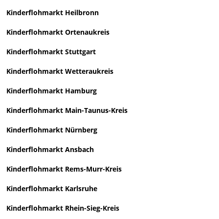
Kinderflohmarkt Heilbronn
Kinderflohmarkt Ortenaukreis
Kinderflohmarkt Stuttgart
Kinderflohmarkt Wetteraukreis
Kinderflohmarkt Hamburg
Kinderflohmarkt Main-Taunus-Kreis
Kinderflohmarkt Nürnberg
Kinderflohmarkt Ansbach
Kinderflohmarkt Rems-Murr-Kreis
Kinderflohmarkt Karlsruhe
Kinderflohmarkt Rhein-Sieg-Kreis