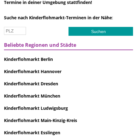
Termine in deiner Umgebung stattfinden!
Suche nach Kinderflohmarkt-Terminen in der Nähe
:
Beliebte Regionen und Städte
Kinderflohmarkt Berlin
Kinderflohmarkt Hannover
Kinderflohmarkt Dresden
Kinderflohmarkt München
Kinderflohmarkt Ludwigsburg
Kinderflohmarkt Main-Kinzig-Kreis
Kinderflohmarkt Esslingen