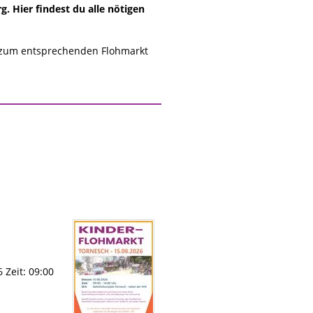
. Hier findest du alle nötigen
 zum entsprechenden Flohmarkt
 Zeit: 09:00