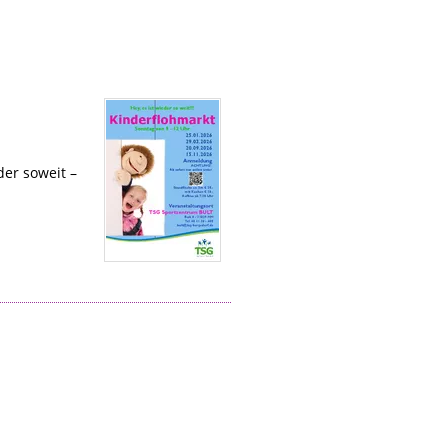
er soweit –