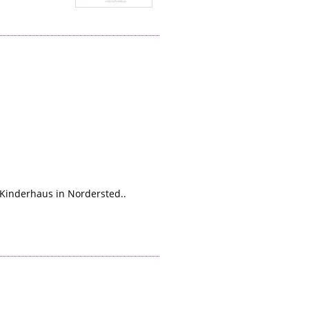
 Kinderhaus in Nordersted..