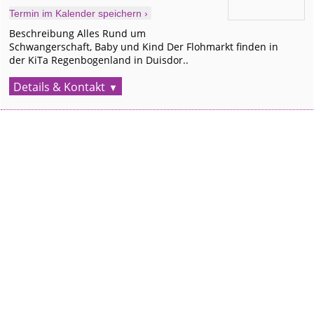
Termin im Kalender speichern ›
Beschreibung Alles Rund um
Schwangerschaft, Baby und Kind Der Flohmarkt finden in
der KiTa Regenbogenland in Duisdor..
Details & Kontakt