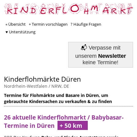
« Übersicht
+ Termin vorschlagen
? Häufige Fragen
♥ Unterstützung
📬
Verpasse mit
unserem
Newsletter
keine Termine!
Kinderflohmärkte Düren
Nordrhein-Westfalen / NRW, DE
Termine für Flohmärkte und Basare in Düren, um
gebrauchte Kindersachen zu verkaufen & zu finden
26 aktuelle Kinderflohmarkt / Babybasar-
Termine in Düren