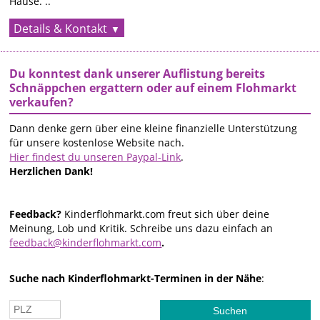
Hause. ..
Details & Kontakt
Du konntest dank unserer Auflistung bereits
Schnäppchen ergattern oder auf einem Flohmarkt
verkaufen?
Dann denke gern über eine kleine finanzielle Unterstützung
für unsere kostenlose Website nach.
Hier findest du unseren Paypal-Link
.
Herzlichen Dank!
Feedback?
Kinderflohmarkt.com freut sich über deine
Meinung, Lob und Kritik. Schreibe uns dazu einfach an
feedback@kinderflohmarkt.com
.
Suche nach Kinderflohmarkt-Terminen in der Nähe
: