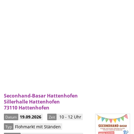
Seconhand-Basar Hattenhofen
Sillerhalle Hattenhofen
73110 Hattenhofen
19.09.2026
10 - 12 Uhr
Datum
Zeit
Flohmarkt mit Ständen
Typ