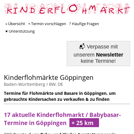
« Übersicht
+ Termin vorschlagen
? Häufige Fragen
♥ Unterstützung
📬
Verpasse mit
unserem
Newsletter
keine Termine!
Kinderflohmärkte Göppingen
Baden-Württemberg / BW, DE
Termine für Flohmärkte und Basare in Göppingen, um
gebrauchte Kindersachen zu verkaufen & zu finden
17 aktuelle Kinderflohmarkt / Babybasar-
Termine in Göppingen