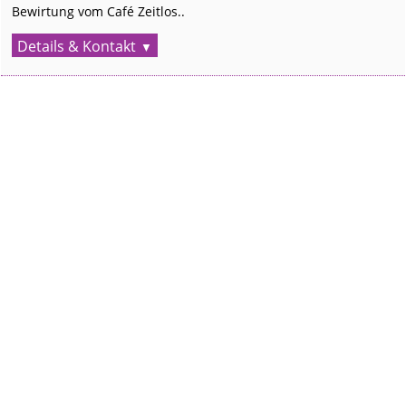
Bewirtung vom Café Zeitlos..
Details & Kontakt