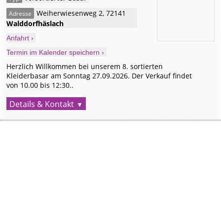
Weiherwiesenweg 2
,
72141
Adresse
Walddorfhäslach
Anfahrt ›
Termin im Kalender speichern ›
Herzlich Willkommen bei unserem 8. sortierten
Kleiderbasar am Sonntag 27.09.2026. Der Verkauf findet
von 10.00 bis 12:30..
Details & Kontakt