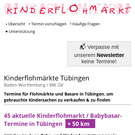
« Übersicht
+ Termin vorschlagen
? Häufige Fragen
♥ Unterstützung
📬
Verpasse mit
unserem
Newsletter
keine Termine!
Kinderflohmärkte Tübingen
Baden-Württemberg / BW, DE
Termine für Flohmärkte und Basare in Tübingen, um
gebrauchte Kindersachen zu verkaufen & zu finden
45 aktuelle Kinderflohmarkt / Babybasar-
Termine in Tübingen