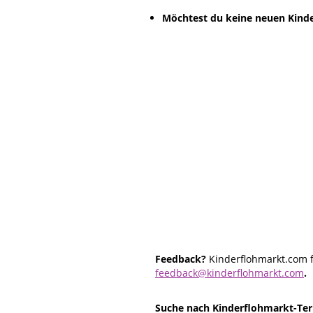
Möchtest du keine neuen Kinde
Feedback?
Kinderflohmarkt.com f
feedback@kinderflohmarkt.com
.
Suche nach Kinderflohmarkt-Ter