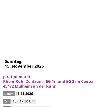
Sonntag,
15. November 2026
piratini-markt
Rhein-Ruhr Zentrum - EG 1n und EG 2 im Center
45472 Mülheim an der Ruhr
15.11.2026
Datum
13 - 17:30 Uhr
Zeit