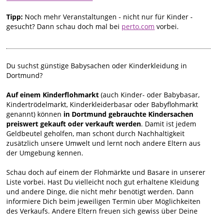
Tipp:
Noch mehr Veranstaltungen - nicht nur für Kinder -
gesucht? Dann schau doch mal bei
perto.com
vorbei.
Du suchst günstige Babysachen oder Kinderkleidung in
Dortmund?
Auf einem Kinderflohmarkt
(auch Kinder- oder Babybasar,
Kindertrödelmarkt, Kinderkleiderbasar oder Babyflohmarkt
genannt) können
in Dortmund gebrauchte Kindersachen
preiswert gekauft oder verkauft werden
. Damit ist jedem
Geldbeutel geholfen, man schont durch Nachhaltigkeit
zusätzlich unsere Umwelt und lernt noch andere Eltern aus
der Umgebung kennen.
Schau doch auf einem der Flohmärkte und Basare in unserer
Liste vorbei. Hast Du vielleicht noch gut erhaltene Kleidung
und andere Dinge, die nicht mehr benötigt werden. Dann
informiere Dich beim jeweiligen Termin über Möglichkeiten
des Verkaufs. Andere Eltern freuen sich gewiss über Deine