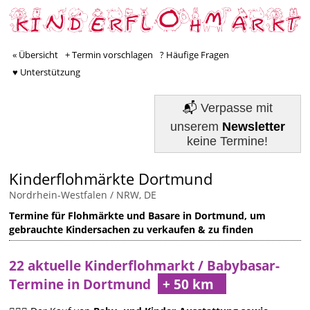
« Übersicht
+ Termin vorschlagen
? Häufige Fragen
♥ Unterstützung
📬
Verpasse mit
unserem
Newsletter
keine Termine!
Kinderflohmärkte Dortmund
Nordrhein-Westfalen / NRW, DE
Termine für Flohmärkte und Basare in Dortmund, um
gebrauchte Kindersachen zu verkaufen & zu finden
22 aktuelle Kinderflohmarkt / Babybasar-
Termine in Dortmund