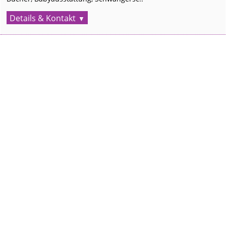
Details & Kontakt