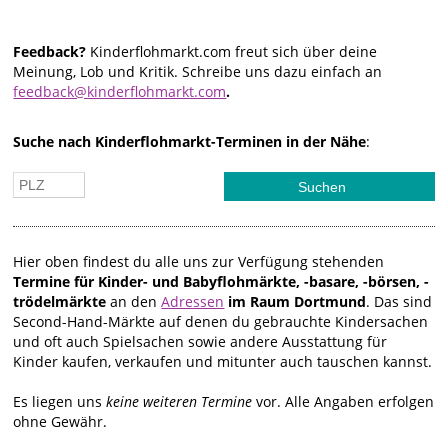
Feedback?
Kinderflohmarkt.com freut sich über deine
Meinung, Lob und Kritik. Schreibe uns dazu einfach an
feedback@kinderflohmarkt.com
.
Suche nach Kinderflohmarkt-Terminen in der Nähe
:
Hier oben findest du alle uns zur Verfügung stehenden
Termine für Kinder- und Babyflohmärkte, -basare, -börsen, -
trödelmärkte
an den
Adressen
im Raum Dortmund
. Das sind
Second-Hand-Märkte auf denen du gebrauchte Kindersachen
und oft auch Spielsachen sowie andere Ausstattung für
Kinder kaufen, verkaufen und mitunter auch tauschen kannst.
Es liegen uns
keine weiteren Termine
vor. Alle Angaben erfolgen
ohne Gewähr.