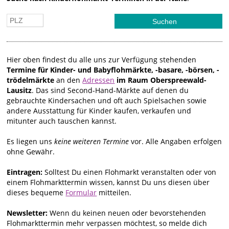
Hier oben findest du alle uns zur Verfügung stehenden
Termine für Kinder- und Babyflohmärkte, -basare, -börsen, -
trödelmärkte
an den
Adressen
im Raum Oberspreewald-
Lausitz
. Das sind Second-Hand-Märkte auf denen du
gebrauchte Kindersachen und oft auch Spielsachen sowie
andere Ausstattung für Kinder kaufen, verkaufen und
mitunter auch tauschen kannst.
Es liegen uns
keine weiteren Termine
vor. Alle Angaben erfolgen
ohne Gewähr.
Eintragen:
Solltest Du einen Flohmarkt veranstalten oder von
einem Flohmarkttermin wissen, kannst Du uns diesen über
dieses bequeme
Formular
mitteilen.
Newsletter:
Wenn du keinen neuen oder bevorstehenden
Flohmarkttermin mehr verpassen möchtest, so melde dich