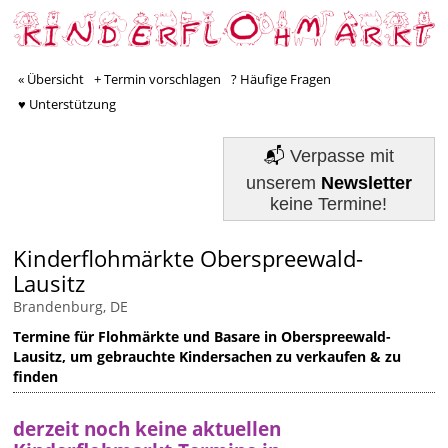
« Übersicht
+ Termin vorschlagen
? Häufige Fragen
♥ Unterstützung
📬
Verpasse mit
unserem
Newsletter
keine Termine!
Kinderflohmärkte Oberspreewald-
Lausitz
Brandenburg, DE
Termine für Flohmärkte und Basare in Oberspreewald-
Lausitz, um gebrauchte Kindersachen zu verkaufen & zu
finden
derzeit noch keine aktuellen