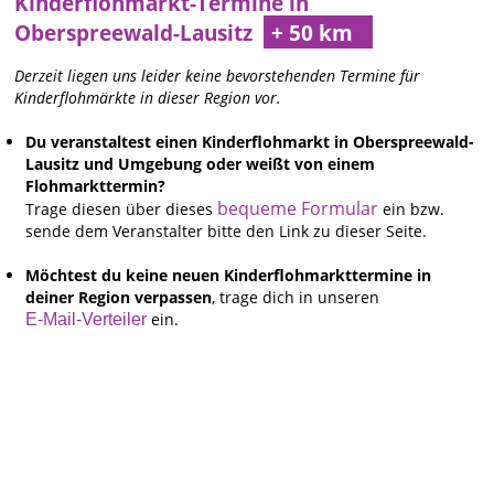
Kinderflohmarkt-Termine in
Oberspreewald-Lausitz
Derzeit liegen uns leider keine bevorstehenden Termine für
Kinderflohmärkte in dieser Region vor.
Du veranstaltest einen Kinderflohmarkt in Oberspreewald-
Lausitz und Umgebung oder weißt von einem
Flohmarkttermin?
bequeme Formular
Trage diesen über dieses
ein bzw.
sende dem Veranstalter bitte den Link zu dieser Seite.
Möchtest du keine neuen Kinderflohmarkttermine in
deiner Region verpassen
, trage dich in unseren
ein.
E-Mail-Verteiler