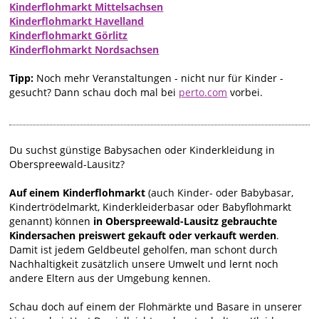
Kinderflohmarkt Mittelsachsen
Kinderflohmarkt Havelland
Kinderflohmarkt Görlitz
Kinderflohmarkt Nordsachsen
Tipp:
Noch mehr Veranstaltungen - nicht nur für Kinder -
gesucht? Dann schau doch mal bei
perto.com
vorbei.
Du suchst günstige Babysachen oder Kinderkleidung in
Oberspreewald-Lausitz?
Auf einem Kinderflohmarkt
(auch Kinder- oder Babybasar,
Kindertrödelmarkt, Kinderkleiderbasar oder Babyflohmarkt
genannt) können
in Oberspreewald-Lausitz gebrauchte
Kindersachen preiswert gekauft oder verkauft werden
.
Damit ist jedem Geldbeutel geholfen, man schont durch
Nachhaltigkeit zusätzlich unsere Umwelt und lernt noch
andere Eltern aus der Umgebung kennen.
Schau doch auf einem der Flohmärkte und Basare in unserer