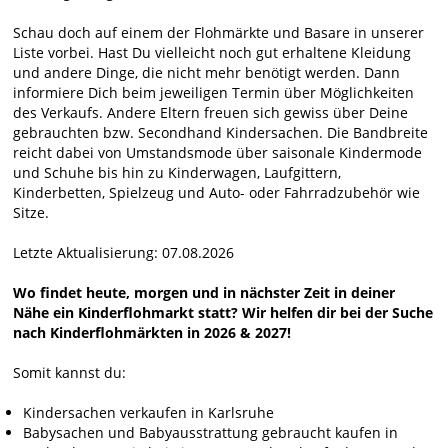
Schau doch auf einem der Flohmärkte und Basare in unserer
Liste vorbei. Hast Du vielleicht noch gut erhaltene Kleidung
und andere Dinge, die nicht mehr benötigt werden. Dann
informiere Dich beim jeweiligen Termin über Möglichkeiten
des Verkaufs. Andere Eltern freuen sich gewiss über Deine
gebrauchten bzw. Secondhand Kindersachen. Die Bandbreite
reicht dabei von Umstandsmode über saisonale Kindermode
und Schuhe bis hin zu Kinderwagen, Laufgittern,
Kinderbetten, Spielzeug und Auto- oder Fahrradzubehör wie
Sitze.
Letzte Aktualisierung: 07.08.2026
Wo findet heute, morgen und in nächster Zeit in deiner
Nähe ein Kinderflohmarkt statt? Wir helfen dir bei der Suche
nach Kinderflohmärkten in 2026 & 2027!
Somit kannst du:
Kindersachen verkaufen in Karlsruhe
Babysachen und Babyausstrattung gebraucht kaufen in