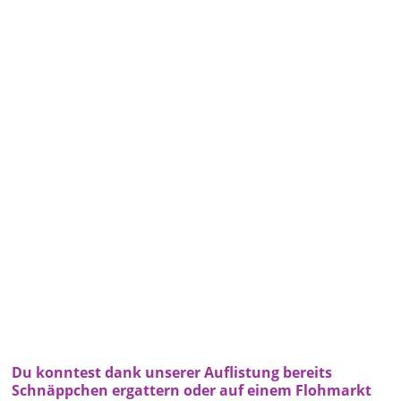
Du konntest dank unserer Auflistung bereits
Schnäppchen ergattern oder auf einem Flohmarkt