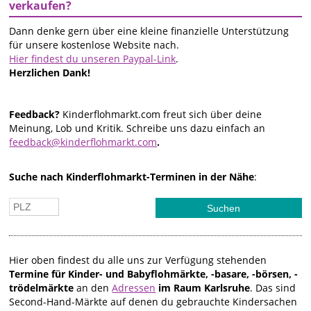
verkaufen?
Dann denke gern über eine kleine finanzielle Unterstützung
für unsere kostenlose Website nach.
Hier findest du unseren Paypal-Link
.
Herzlichen Dank!
Feedback?
Kinderflohmarkt.com freut sich über deine
Meinung, Lob und Kritik. Schreibe uns dazu einfach an
feedback@kinderflohmarkt.com
.
Suche nach Kinderflohmarkt-Terminen in der Nähe
:
Hier oben findest du alle uns zur Verfügung stehenden
Termine für Kinder- und Babyflohmärkte, -basare, -börsen, -
trödelmärkte
an den
Adressen
im Raum Karlsruhe
. Das sind
Second-Hand-Märkte auf denen du gebrauchte Kindersachen