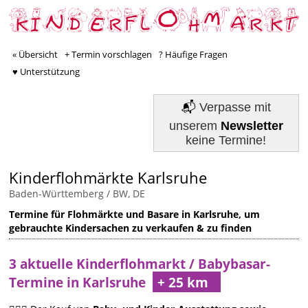
« Übersicht
+ Termin vorschlagen
? Häufige Fragen
♥ Unterstützung
📬
Verpasse mit
unserem
Newsletter
keine Termine!
Kinderflohmärkte Karlsruhe
Baden-Württemberg / BW, DE
Termine für Flohmärkte und Basare in Karlsruhe, um
gebrauchte Kindersachen zu verkaufen & zu finden
3 aktuelle Kinderflohmarkt / Babybasar-
Termine in Karlsruhe