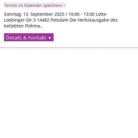
Termin im Kalender speichern ›
Sonntag, 13. September 2025 / 10:00 - 13:00 Lotte-
Loebinger-Str.3 14482 Potsdam Die Herbstausgabe des
beliebten Flohma..
Details & Kontakt