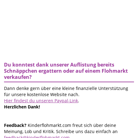
Du konntest dank unserer Auflistung bereits
Schnäppchen ergattern oder auf einem Flohmarkt
verkaufen?
Dann denke gern über eine kleine finanzielle Unterstützung
für unsere kostenlose Website nach.
Hier findest du unseren Paypal-Link
.
Herzlichen Dank!
Feedback?
Kinderflohmarkt.com freut sich über deine
Meinung, Lob und Kritik. Schreibe uns dazu einfach an
feedback@kinderflohmarkt.com
.