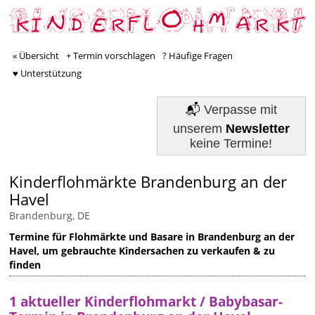
« Übersicht
+ Termin vorschlagen
? Häufige Fragen
♥ Unterstützung
📬
Verpasse mit
unserem
Newsletter
keine Termine!
Kinderflohmärkte Brandenburg an der
Havel
Brandenburg, DE
Termine für Flohmärkte und Basare in Brandenburg an der
Havel, um gebrauchte Kindersachen zu verkaufen & zu
finden
1 aktueller Kinderflohmarkt / Babybasar-