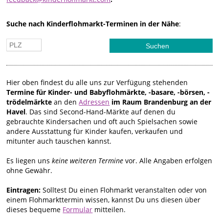
Suche nach Kinderflohmarkt-Terminen in der Nähe
:
Hier oben findest du alle uns zur Verfügung stehenden
Termine für Kinder- und Babyflohmärkte, -basare, -börsen, -
trödelmärkte
an den
Adressen
im Raum Brandenburg an der
Havel
. Das sind Second-Hand-Märkte auf denen du
gebrauchte Kindersachen und oft auch Spielsachen sowie
andere Ausstattung für Kinder kaufen, verkaufen und
mitunter auch tauschen kannst.
Es liegen uns
keine weiteren Termine
vor. Alle Angaben erfolgen
ohne Gewähr.
Eintragen:
Solltest Du einen Flohmarkt veranstalten oder von
einem Flohmarkttermin wissen, kannst Du uns diesen über
dieses bequeme
Formular
mitteilen.