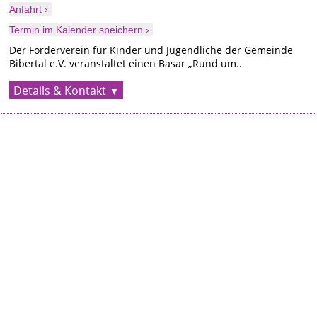
Anfahrt ›
Termin im Kalender speichern ›
Der Förderverein für Kinder und Jugendliche der Gemeinde
Bibertal e.V. veranstaltet einen Basar „Rund um..
Details & Kontakt