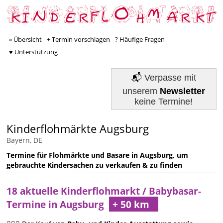
« Übersicht
+ Termin vorschlagen
? Häufige Fragen
♥ Unterstützung
📬
Verpasse mit
unserem
Newsletter
keine Termine!
Kinderflohmärkte Augsburg
Bayern, DE
Termine für Flohmärkte und Basare in Augsburg, um
gebrauchte Kindersachen zu verkaufen & zu finden
18 aktuelle Kinderflohmarkt / Babybasar-
Termine in Augsburg