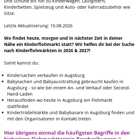
und Schuhe bis hin zu Kinderwagen, Laufgittern,
Kinderbetten, Spielzeug und Auto- oder Fahrradzubehör wie
Sitze.
Letzte Aktualisierung: 10.08.2026
Wo findet heute, morgen und in nächster Zeit in deiner
Nähe ein Kinderflohmarkt statt? Wir helfen dir bei der Suche
nach Kinderflohmärkten in 2026 & 2027!
Somit kannst du:
Kindersachen verkaufen in Augsburg
Babysachen und Babyausstrattung gebraucht kaufen in
Augsburg - so wie bei einem An- und Verkauf oder Second-
Hand-Laden
Herausfinden wo heute in Augsburg ein Flohmarkt
stattfindet
Kindertrödelmärkte und Babybasare in Augsburg finden und
mit den Organisatoren in Kontakt treten
Hier übrigens einmal die häufigsten Begriffe in den