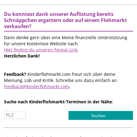
Du konntest dank unserer Auflistung bereits
Schnäppchen ergattern oder auf einem Flohmarkt
verkaufen?
Dann denke gern über eine kleine finanzielle Unterstützung
für unsere kostenlose Website nach.
Hier findest du unseren Paypal-Link
.
Herzlichen Dank!
Feedback?
Kinderflohmarkt.com freut sich über deine
Meinung, Lob und Kritik. Schreibe uns dazu einfach an
feedback@kinderflohmarkt.com
.
Suche nach Kinderflohmarkt-Terminen in der Nähe
: