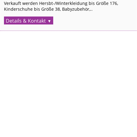
Verkauft werden Hersbt-/Winterkleidung bis Größe 176,
Kinderschuhe bis Größe 38, Babyzubehör,..
Details & Kontakt