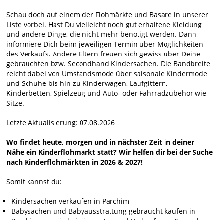
Schau doch auf einem der Flohmärkte und Basare in unserer
Liste vorbei. Hast Du vielleicht noch gut erhaltene Kleidung
und andere Dinge, die nicht mehr benötigt werden. Dann
informiere Dich beim jeweiligen Termin über Möglichkeiten
des Verkaufs. Andere Eltern freuen sich gewiss über Deine
gebrauchten bzw. Secondhand Kindersachen. Die Bandbreite
reicht dabei von Umstandsmode über saisonale Kindermode
und Schuhe bis hin zu Kinderwagen, Laufgittern,
Kinderbetten, Spielzeug und Auto- oder Fahrradzubehör wie
Sitze.
Letzte Aktualisierung: 07.08.2026
Wo findet heute, morgen und in nächster Zeit in deiner
Nähe ein Kinderflohmarkt statt? Wir helfen dir bei der Suche
nach Kinderflohmärkten in 2026 & 2027!
Somit kannst du:
Kindersachen verkaufen in Parchim
Babysachen und Babyausstrattung gebraucht kaufen in