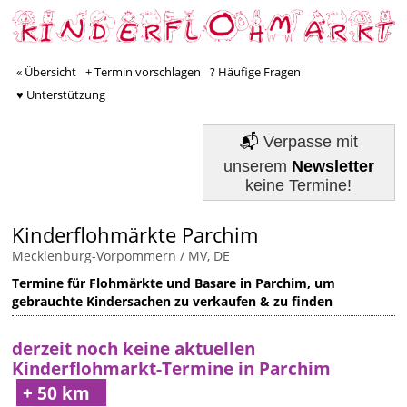
« Übersicht
+ Termin vorschlagen
? Häufige Fragen
♥ Unterstützung
📬
Verpasse mit
unserem
Newsletter
keine Termine!
Kinderflohmärkte Parchim
Mecklenburg-Vorpommern / MV, DE
Termine für Flohmärkte und Basare in Parchim, um
gebrauchte Kindersachen zu verkaufen & zu finden
derzeit noch keine aktuellen
Kinderflohmarkt-Termine in Parchim