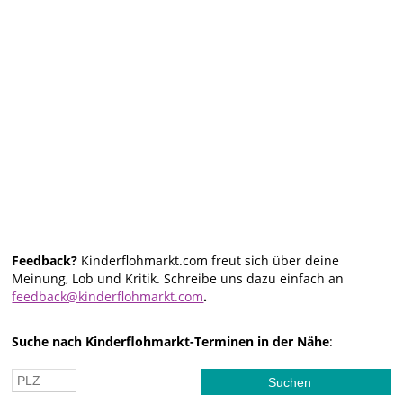
Feedback?
Kinderflohmarkt.com freut sich über deine
Meinung, Lob und Kritik. Schreibe uns dazu einfach an
feedback@kinderflohmarkt.com
.
Suche nach Kinderflohmarkt-Terminen in der Nähe
: