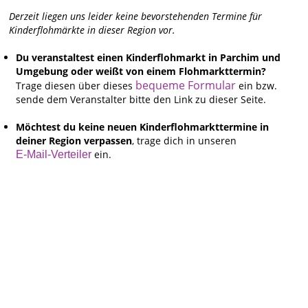
Derzeit liegen uns leider keine bevorstehenden Termine für
Kinderflohmärkte in dieser Region vor.
Du veranstaltest einen Kinderflohmarkt in Parchim und
Umgebung oder weißt von einem Flohmarkttermin?
bequeme Formular
Trage diesen über dieses
ein bzw.
sende dem Veranstalter bitte den Link zu dieser Seite.
Möchtest du keine neuen Kinderflohmarkttermine in
deiner Region verpassen
, trage dich in unseren
ein.
E-Mail-Verteiler