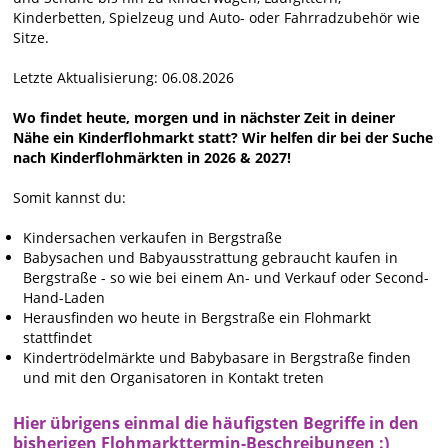
Kinderbetten, Spielzeug und Auto- oder Fahrradzubehör wie
Sitze.
Letzte Aktualisierung: 06.08.2026
Wo findet heute, morgen und in nächster Zeit in deiner
Nähe ein Kinderflohmarkt statt? Wir helfen dir bei der Suche
nach Kinderflohmärkten in 2026 & 2027!
Somit kannst du:
Kindersachen verkaufen in Bergstraße
Babysachen und Babyausstrattung gebraucht kaufen in
Bergstraße - so wie bei einem An- und Verkauf oder Second-
Hand-Laden
Herausfinden wo heute in Bergstraße ein Flohmarkt
stattfindet
Kindertrödelmärkte und Babybasare in Bergstraße finden
und mit den Organisatoren in Kontakt treten
Hier übrigens einmal die häufigsten Begriffe in den
bisherigen Flohmarkttermin-Beschreibungen :)