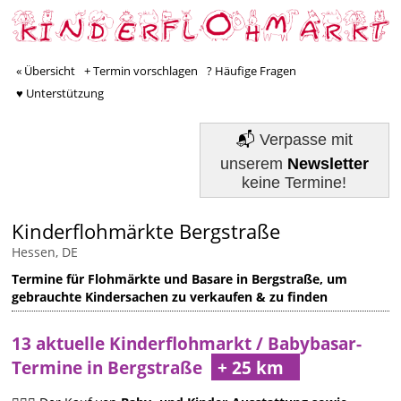
« Übersicht
+ Termin vorschlagen
? Häufige Fragen
♥ Unterstützung
📬
Verpasse mit
unserem
Newsletter
keine Termine!
Kinderflohmärkte Bergstraße
Hessen, DE
Termine für Flohmärkte und Basare in Bergstraße, um
gebrauchte Kindersachen zu verkaufen & zu finden
13 aktuelle Kinderflohmarkt / Babybasar-
Termine in Bergstraße