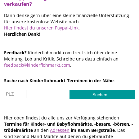
verkaufen?
Dann denke gern über eine kleine finanzielle Unterstützung
für unsere kostenlose Website nach.
Hier findest du unseren Paypal-Link
.
Herzlichen Dank!
Feedback?
Kinderflohmarkt.com freut sich über deine
Meinung, Lob und Kritik. Schreibe uns dazu einfach an
feedback@kinderflohmarkt.com
.
Suche nach Kinderflohmarkt-Terminen in der Nähe
:
Hier oben findest du alle uns zur Verfügung stehenden
Termine für Kinder- und Babyflohmärkte, -basare, -börsen, -
trödelmärkte
an den
Adressen
im Raum Bergstraße
. Das
sind Second-Hand-Märkte auf denen du gebrauchte