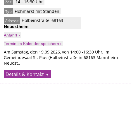
14 - 16:30 Uhr
Zeit
Flohmarkt mit Ständen
Typ
Holbeinstraße
,
68163
Adresse
Neuostheim
Anfahrt ›
Termin im Kalender speichern ›
Am Samstag, den 19.09.2026, von 14:00 -16:30 Uhr, im
Gemeindesaal St. Pius (Holbeinstraße in 68163 Mannheim-
Neuost..
Details & Kontakt