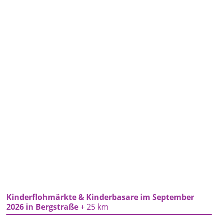
Kinderflohmärkte & Kinderbasare im September
2026 in Bergstraße
+ 25 km