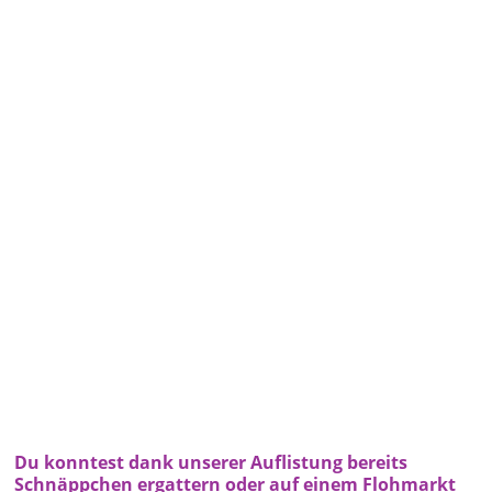
Du konntest dank unserer Auflistung bereits
Schnäppchen ergattern oder auf einem Flohmarkt