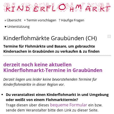
« Übersicht
+ Termin vorschlagen
? Häufige Fragen
♥ Unterstützung
Kinderflohmärkte Graubünden (CH)
Termine für Flohmärkte und Basare, um gebrauchte
Kindersachen in Graubünden zu verkaufen & zu finden
derzeit noch keine aktuellen
Kinderflohmarkt-Termine in Graubünden
Derzeit liegen uns leider keine bevorstehenden Termine für
Kinderflohmärkte in dieser Region vor.
Du veranstaltest einen Kinderflohmarkt in und Umgebung
oder weißt von einem Flohmarkttermin?
bequeme Formular
Trage diesen über dieses
ein bzw.
sende dem Veranstalter bitte den Link zu dieser Seite.