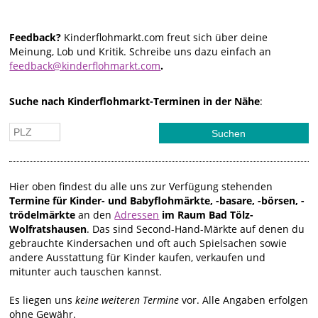
Feedback?
Kinderflohmarkt.com freut sich über deine
Meinung, Lob und Kritik. Schreibe uns dazu einfach an
feedback@kinderflohmarkt.com
.
Suche nach Kinderflohmarkt-Terminen in der Nähe
:
Hier oben findest du alle uns zur Verfügung stehenden
Termine für Kinder- und Babyflohmärkte, -basare, -börsen, -
trödelmärkte
an den
Adressen
im Raum Bad Tölz-
Wolfratshausen
. Das sind Second-Hand-Märkte auf denen du
gebrauchte Kindersachen und oft auch Spielsachen sowie
andere Ausstattung für Kinder kaufen, verkaufen und
mitunter auch tauschen kannst.
Es liegen uns
keine weiteren Termine
vor. Alle Angaben erfolgen
ohne Gewähr.