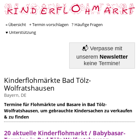
« Übersicht
+ Termin vorschlagen
? Häufige Fragen
♥ Unterstützung
📬
Verpasse mit
unserem
Newsletter
keine Termine!
Kinderflohmärkte Bad Tölz-
Wolfratshausen
Bayern, DE
Termine für Flohmärkte und Basare in Bad Tölz-
Wolfratshausen, um gebrauchte Kindersachen zu verkaufen
& zu finden
20 aktuelle Kinderflohmarkt / Babybasar-