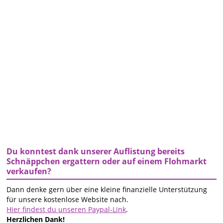
Du konntest dank unserer Auflistung bereits
Schnäppchen ergattern oder auf einem Flohmarkt
verkaufen?
Dann denke gern über eine kleine finanzielle Unterstützung
für unsere kostenlose Website nach.
Hier findest du unseren Paypal-Link
.
Herzlichen Dank!