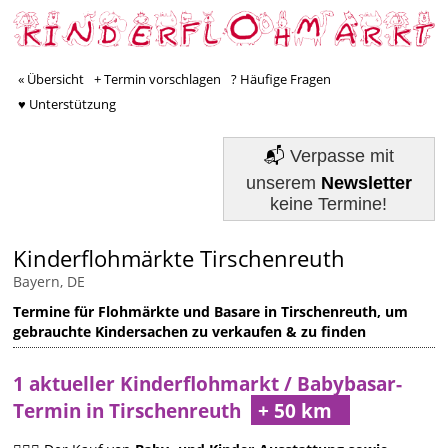
« Übersicht
+ Termin vorschlagen
? Häufige Fragen
♥ Unterstützung
📬
Verpasse mit
unserem
Newsletter
keine Termine!
Kinderflohmärkte Tirschenreuth
Bayern, DE
Termine für Flohmärkte und Basare in Tirschenreuth, um
gebrauchte Kindersachen zu verkaufen & zu finden
1 aktueller Kinderflohmarkt / Babybasar-
Termin in Tirschenreuth