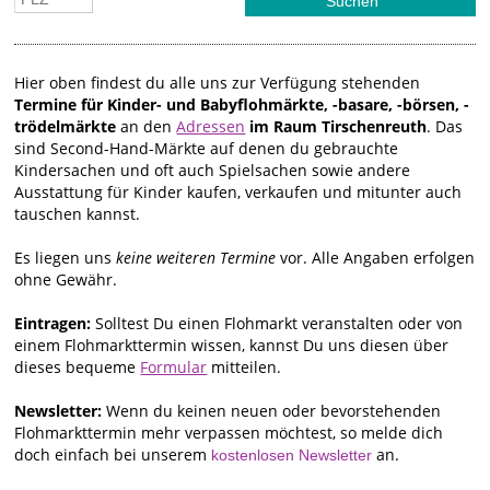
Hier oben findest du alle uns zur Verfügung stehenden
Termine für Kinder- und Babyflohmärkte, -basare, -börsen, -
trödelmärkte
an den
Adressen
im Raum Tirschenreuth
. Das
sind Second-Hand-Märkte auf denen du gebrauchte
Kindersachen und oft auch Spielsachen sowie andere
Ausstattung für Kinder kaufen, verkaufen und mitunter auch
tauschen kannst.
Es liegen uns
keine weiteren Termine
vor. Alle Angaben erfolgen
ohne Gewähr.
Eintragen:
Solltest Du einen Flohmarkt veranstalten oder von
einem Flohmarkttermin wissen, kannst Du uns diesen über
dieses bequeme
Formular
mitteilen.
Newsletter:
Wenn du keinen neuen oder bevorstehenden
Flohmarkttermin mehr verpassen möchtest, so melde dich
doch einfach bei unserem
an.
kostenlosen Newsletter