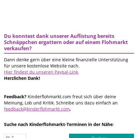
Du konntest dank unserer Auflistung bereits
Schnäppchen ergattern oder auf einem Flohmarkt
verkaufen?
Dann denke gern über eine kleine finanzielle Unterstützung
für unsere kostenlose Website nach.
Hier findest du unseren Paypal-Link
.
Herzlichen Dank!
Feedback?
Kinderflohmarkt.com freut sich über deine
Meinung, Lob und Kritik. Schreibe uns dazu einfach an
feedback@kinderflohmarkt.com
.
Suche nach Kinderflohmarkt-Terminen in der Nähe
: