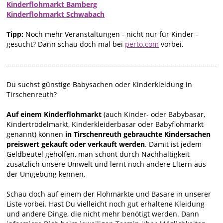
Kinderflohmarkt Bamberg
Kinderflohmarkt Schwabach
Tipp:
Noch mehr Veranstaltungen - nicht nur für Kinder -
gesucht? Dann schau doch mal bei
perto.com
vorbei.
Du suchst günstige Babysachen oder Kinderkleidung in
Tirschenreuth?
Auf einem Kinderflohmarkt
(auch Kinder- oder Babybasar,
Kindertrödelmarkt, Kinderkleiderbasar oder Babyflohmarkt
genannt) können
in Tirschenreuth gebrauchte Kindersachen
preiswert gekauft oder verkauft werden
. Damit ist jedem
Geldbeutel geholfen, man schont durch Nachhaltigkeit
zusätzlich unsere Umwelt und lernt noch andere Eltern aus
der Umgebung kennen.
Schau doch auf einem der Flohmärkte und Basare in unserer
Liste vorbei. Hast Du vielleicht noch gut erhaltene Kleidung
und andere Dinge, die nicht mehr benötigt werden. Dann