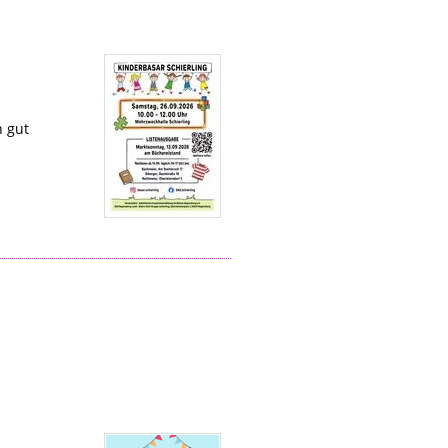
n gut