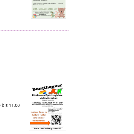
 bis 11.00