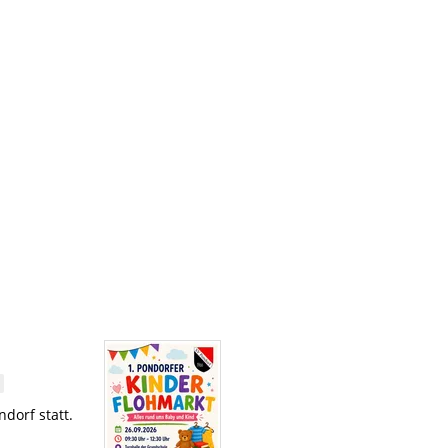
dorf statt.