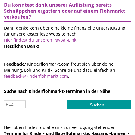
Du konntest dank unserer Auflistung bereits
Schnäppchen ergattern oder auf einem Flohmarkt
verkaufen?
Dann denke gern über eine kleine finanzielle Unterstützung
für unsere kostenlose Website nach.
Hier findest du unseren Paypal-Link
.
Herzlichen Dank!
Feedback?
Kinderflohmarkt.com freut sich über deine
Meinung, Lob und Kritik. Schreibe uns dazu einfach an
feedback@kinderflohmarkt.com
.
Suche nach Kinderflohmarkt-Terminen in der Nähe
:
Hier oben findest du alle uns zur Verfügung stehenden
Termine für Kinder- und Babyflohmärkte, -basare, -börsen, -