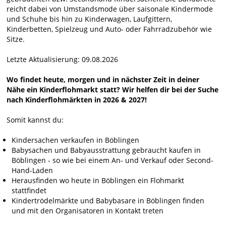
reicht dabei von Umstandsmode über saisonale Kindermode
und Schuhe bis hin zu Kinderwagen, Laufgittern,
Kinderbetten, Spielzeug und Auto- oder Fahrradzubehör wie
Sitze.
Letzte Aktualisierung: 09.08.2026
Wo findet heute, morgen und in nächster Zeit in deiner
Nähe ein Kinderflohmarkt statt? Wir helfen dir bei der Suche
nach Kinderflohmärkten in 2026 & 2027!
Somit kannst du:
Kindersachen verkaufen in Böblingen
Babysachen und Babyausstrattung gebraucht kaufen in
Böblingen - so wie bei einem An- und Verkauf oder Second-
Hand-Laden
Herausfinden wo heute in Böblingen ein Flohmarkt
stattfindet
Kindertrödelmärkte und Babybasare in Böblingen finden
und mit den Organisatoren in Kontakt treten