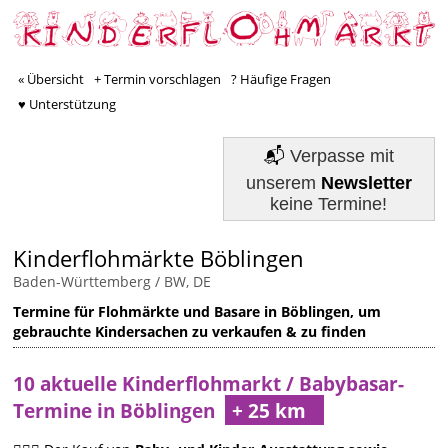
« Übersicht
+ Termin vorschlagen
? Häufige Fragen
♥ Unterstützung
📬
Verpasse mit
unserem
Newsletter
keine Termine!
Kinderflohmärkte Böblingen
Baden-Württemberg / BW, DE
Termine für Flohmärkte und Basare in Böblingen, um
gebrauchte Kindersachen zu verkaufen & zu finden
10 aktuelle Kinderflohmarkt / Babybasar-
Termine in Böblingen