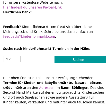
für unsere kostenlose Website nach.
Hier findest du unseren Paypal-Link
.
Herzlichen Dank!
Feedback?
Kinderflohmarkt.com freut sich über deine
Meinung, Lob und Kritik. Schreibe uns dazu einfach an
feedback@kinderflohmarkt.com
.
Suche nach Kinderflohmarkt-Terminen in der Nähe
:
Hier oben findest du alle uns zur Verfügung stehenden
Termine für Kinder- und Babyflohmärkte, -basare, -börsen, -
trödelmärkte
an den
Adressen
im Raum Böblingen
. Das sind
Second-Hand-Märkte auf denen du gebrauchte Kindersachen
und oft auch Spielsachen sowie andere Ausstattung für
Kinder kaufen, verkaufen und mitunter auch tauschen kannst.