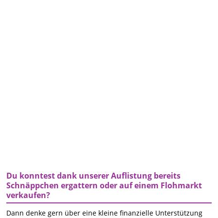
Du konntest dank unserer Auflistung bereits
Schnäppchen ergattern oder auf einem Flohmarkt
verkaufen?
Dann denke gern über eine kleine finanzielle Unterstützung