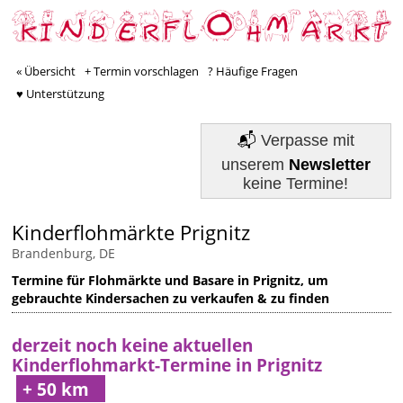
« Übersicht
+ Termin vorschlagen
? Häufige Fragen
♥ Unterstützung
📬
Verpasse mit
unserem
Newsletter
keine Termine!
Kinderflohmärkte Prignitz
Brandenburg, DE
Termine für Flohmärkte und Basare in Prignitz, um
gebrauchte Kindersachen zu verkaufen & zu finden
derzeit noch keine aktuellen
Kinderflohmarkt-Termine in Prignitz