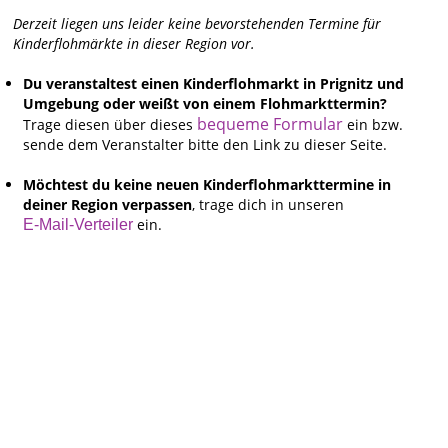
Derzeit liegen uns leider keine bevorstehenden Termine für
Kinderflohmärkte in dieser Region vor.
Du veranstaltest einen Kinderflohmarkt in Prignitz und
Umgebung oder weißt von einem Flohmarkttermin?
bequeme Formular
Trage diesen über dieses
ein bzw.
sende dem Veranstalter bitte den Link zu dieser Seite.
Möchtest du keine neuen Kinderflohmarkttermine in
deiner Region verpassen
, trage dich in unseren
ein.
E-Mail-Verteiler