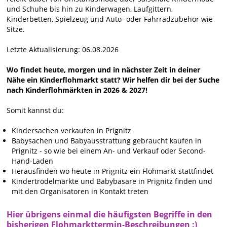
und Schuhe bis hin zu Kinderwagen, Laufgittern,
Kinderbetten, Spielzeug und Auto- oder Fahrradzubehör wie
Sitze.
Letzte Aktualisierung: 06.08.2026
Wo findet heute, morgen und in nächster Zeit in deiner
Nähe ein Kinderflohmarkt statt? Wir helfen dir bei der Suche
nach Kinderflohmärkten in 2026 & 2027!
Somit kannst du:
Kindersachen verkaufen in Prignitz
Babysachen und Babyausstrattung gebraucht kaufen in
Prignitz - so wie bei einem An- und Verkauf oder Second-
Hand-Laden
Herausfinden wo heute in Prignitz ein Flohmarkt stattfindet
Kindertrödelmärkte und Babybasare in Prignitz finden und
mit den Organisatoren in Kontakt treten
Hier übrigens einmal die häufigsten Begriffe in den
bisherigen Flohmarkttermin-Beschreibungen :)