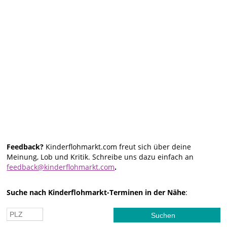
Feedback?
Kinderflohmarkt.com freut sich über deine
Meinung, Lob und Kritik. Schreibe uns dazu einfach an
feedback@kinderflohmarkt.com
.
Suche nach Kinderflohmarkt-Terminen in der Nähe
: