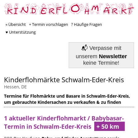
« Übersicht
+ Termin vorschlagen
? Häufige Fragen
♥ Unterstützung
📬
Verpasse mit
unserem
Newsletter
keine Termine!
Kinderflohmärkte Schwalm-Eder-Kreis
Hessen, DE
Termine für Flohmärkte und Basare in Schwalm-Eder-Kreis,
um gebrauchte Kindersachen zu verkaufen & zu finden
1 aktueller Kinderflohmarkt / Babybasar-
Termin in Schwalm-Eder-Kreis