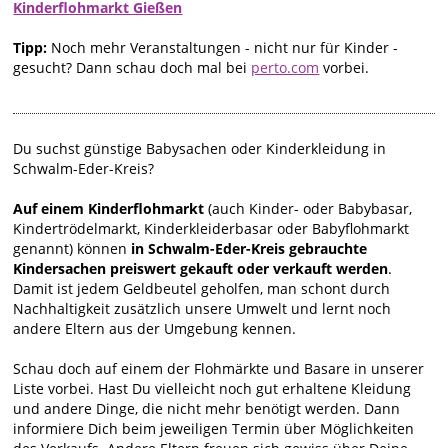
Kinderflohmarkt Gießen
Tipp:
Noch mehr Veranstaltungen - nicht nur für Kinder -
gesucht? Dann schau doch mal bei
perto.com
vorbei.
Du suchst günstige Babysachen oder Kinderkleidung in
Schwalm-Eder-Kreis?
Auf einem Kinderflohmarkt
(auch Kinder- oder Babybasar,
Kindertrödelmarkt, Kinderkleiderbasar oder Babyflohmarkt
genannt) können
in Schwalm-Eder-Kreis gebrauchte
Kindersachen preiswert gekauft oder verkauft werden
.
Damit ist jedem Geldbeutel geholfen, man schont durch
Nachhaltigkeit zusätzlich unsere Umwelt und lernt noch
andere Eltern aus der Umgebung kennen.
Schau doch auf einem der Flohmärkte und Basare in unserer
Liste vorbei. Hast Du vielleicht noch gut erhaltene Kleidung
und andere Dinge, die nicht mehr benötigt werden. Dann
informiere Dich beim jeweiligen Termin über Möglichkeiten