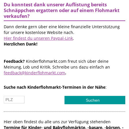
Du konntest dank unserer Auflistung bereits
Schnäppchen ergattern oder auf einem Flohmarkt
verkaufen?
Dann denke gern über eine kleine finanzielle Unterstützung
für unsere kostenlose Website nach.
Hier findest du unseren Paypal-Link
.
Herzlichen Dank!
Feedback?
Kinderflohmarkt.com freut sich über deine
Meinung, Lob und Kritik. Schreibe uns dazu einfach an
feedback@kinderflohmarkt.com
.
Suche nach Kinderflohmarkt-Terminen in der Nähe
:
Hier oben findest du alle uns zur Verfügung stehenden
Termine für Kinder- und Babyflohmärkte, -basare, -börsen, -