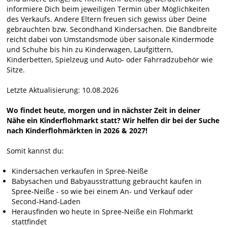
informiere Dich beim jeweiligen Termin über Möglichkeiten
des Verkaufs. Andere Eltern freuen sich gewiss über Deine
gebrauchten bzw. Secondhand Kindersachen. Die Bandbreite
reicht dabei von Umstandsmode über saisonale Kindermode
und Schuhe bis hin zu Kinderwagen, Laufgittern,
Kinderbetten, Spielzeug und Auto- oder Fahrradzubehör wie
Sitze.
Letzte Aktualisierung: 10.08.2026
Wo findet heute, morgen und in nächster Zeit in deiner
Nähe ein Kinderflohmarkt statt? Wir helfen dir bei der Suche
nach Kinderflohmärkten in 2026 & 2027!
Somit kannst du:
Kindersachen verkaufen in Spree-Neiße
Babysachen und Babyausstrattung gebraucht kaufen in
Spree-Neiße - so wie bei einem An- und Verkauf oder
Second-Hand-Laden
Herausfinden wo heute in Spree-Neiße ein Flohmarkt
stattfindet