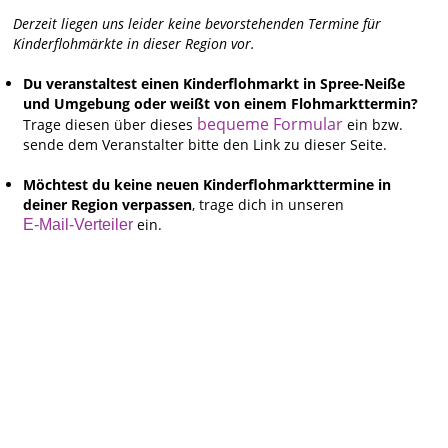
Derzeit liegen uns leider keine bevorstehenden Termine für
Kinderflohmärkte in dieser Region vor.
Du veranstaltest einen Kinderflohmarkt in Spree-Neiße
und Umgebung oder weißt von einem Flohmarkttermin?
bequeme Formular
Trage diesen über dieses
ein bzw.
sende dem Veranstalter bitte den Link zu dieser Seite.
Möchtest du keine neuen Kinderflohmarkttermine in
deiner Region verpassen
, trage dich in unseren
ein.
E-Mail-Verteiler