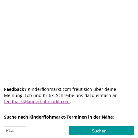
Feedback?
Kinderflohmarkt.com freut sich über deine
Meinung, Lob und Kritik. Schreibe uns dazu einfach an
feedback@kinderflohmarkt.com
.
Suche nach Kinderflohmarkt-Terminen in der Nähe
: