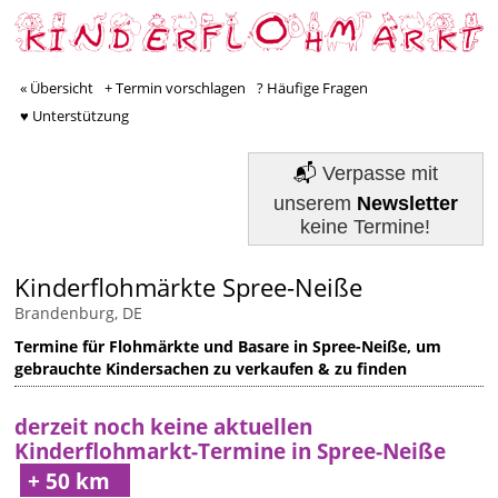
« Übersicht
+ Termin vorschlagen
? Häufige Fragen
♥ Unterstützung
📬
Verpasse mit
unserem
Newsletter
keine Termine!
Kinderflohmärkte Spree-Neiße
Brandenburg, DE
Termine für Flohmärkte und Basare in Spree-Neiße, um
gebrauchte Kindersachen zu verkaufen & zu finden
derzeit noch keine aktuellen
Kinderflohmarkt-Termine in Spree-Neiße