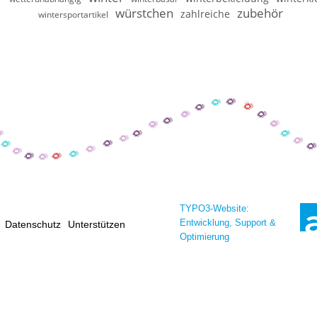
würstchen
zubehör
zahlreiche
wintersportartikel
TYPO3-Website:
Entwicklung, Support &
Datenschutz
Unterstützen
Optimierung