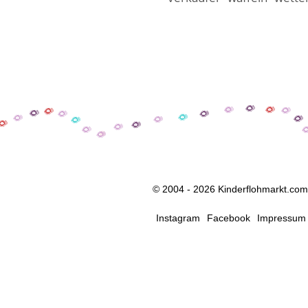
© 2004 - 2026 Kinderflohmarkt.com
Instagram
Facebook
Impressum