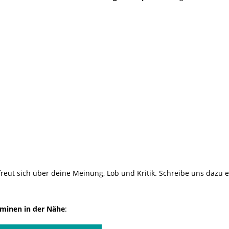
reut sich über deine Meinung, Lob und Kritik. Schreibe uns dazu 
minen in der Nähe
: