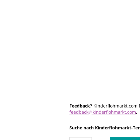
Feedback?
Kinderflohmarkt.com f
feedback@kinderflohmarkt.com
.
Suche nach Kinderflohmarkt-Ter