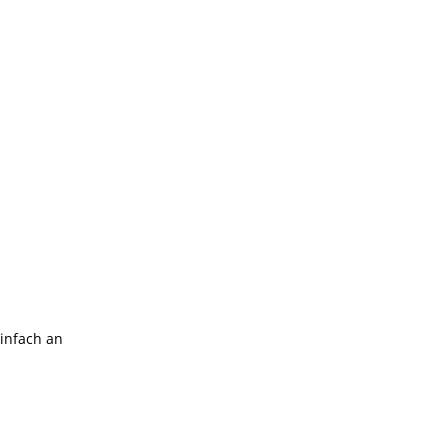
einfach an