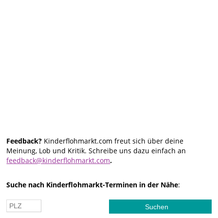
Feedback?
Kinderflohmarkt.com freut sich über deine
Meinung, Lob und Kritik. Schreibe uns dazu einfach an
feedback@kinderflohmarkt.com
.
Suche nach Kinderflohmarkt-Terminen in der Nähe
: