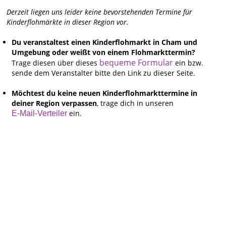
Derzeit liegen uns leider keine bevorstehenden Termine für
Kinderflohmärkte in dieser Region vor.
Du veranstaltest einen Kinderflohmarkt in Cham und
Umgebung oder weißt von einem Flohmarkttermin?
bequeme Formular
Trage diesen über dieses
ein bzw.
sende dem Veranstalter bitte den Link zu dieser Seite.
Möchtest du keine neuen Kinderflohmarkttermine in
deiner Region verpassen
, trage dich in unseren
ein.
E-Mail-Verteiler