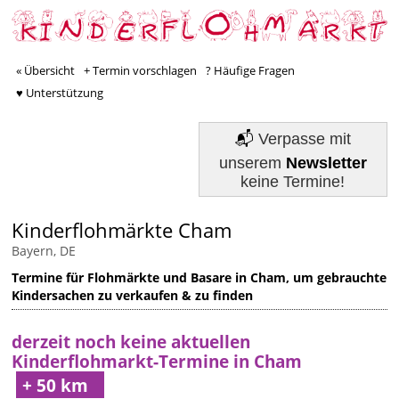
« Übersicht
+ Termin vorschlagen
? Häufige Fragen
♥ Unterstützung
📬
Verpasse mit
unserem
Newsletter
keine Termine!
Kinderflohmärkte Cham
Bayern, DE
Termine für Flohmärkte und Basare in Cham, um gebrauchte
Kindersachen zu verkaufen & zu finden
derzeit noch keine aktuellen
Kinderflohmarkt-Termine in Cham