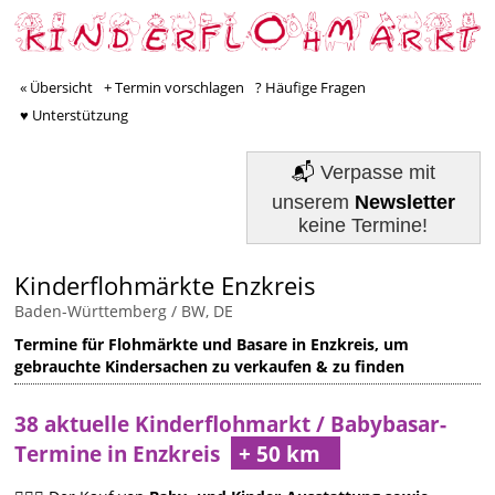
« Übersicht
+ Termin vorschlagen
? Häufige Fragen
♥ Unterstützung
📬
Verpasse mit
unserem
Newsletter
keine Termine!
Kinderflohmärkte Enzkreis
Baden-Württemberg / BW, DE
Termine für Flohmärkte und Basare in Enzkreis, um
gebrauchte Kindersachen zu verkaufen & zu finden
38 aktuelle Kinderflohmarkt / Babybasar-
Termine in Enzkreis