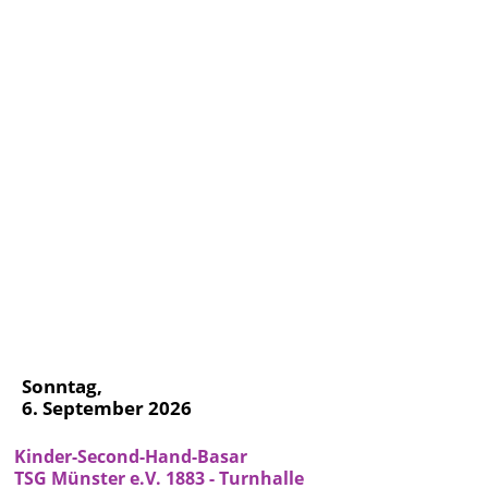
Sonntag,
6. September 2026
Kinder-Second-Hand-Basar
TSG Münster e.V. 1883 - Turnhalle