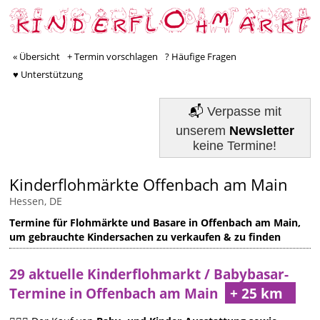
« Übersicht
+ Termin vorschlagen
? Häufige Fragen
♥ Unterstützung
📬
Verpasse mit
unserem
Newsletter
keine Termine!
Kinderflohmärkte Offenbach am Main
Hessen, DE
Termine für Flohmärkte und Basare in Offenbach am Main,
um gebrauchte Kindersachen zu verkaufen & zu finden
29 aktuelle Kinderflohmarkt / Babybasar-
Termine in Offenbach am Main