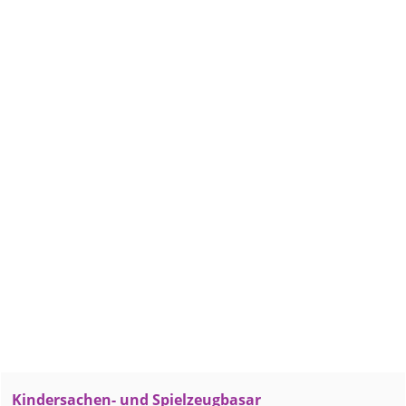
Kindersachen- und Spielzeugbasar