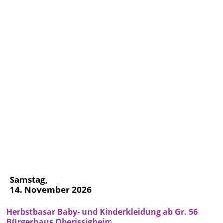
Samstag,
14. November 2026
Herbstbasar Baby- und Kinderkleidung ab Gr. 56
Bürgerhaus Oberissigheim