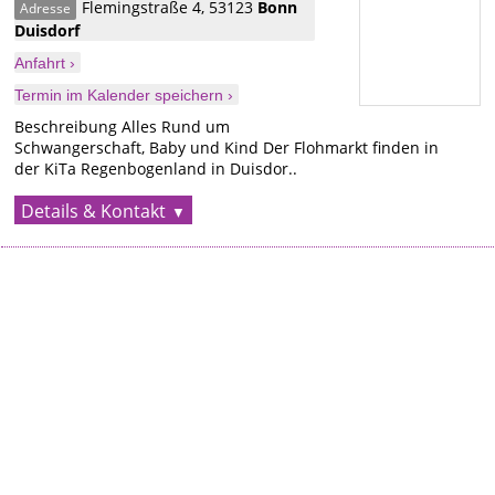
Flemingstraße 4
,
53123
Bonn
Adresse
Duisdorf
Anfahrt ›
Termin im Kalender speichern ›
Beschreibung Alles Rund um
Schwangerschaft, Baby und Kind Der Flohmarkt finden in
der KiTa Regenbogenland in Duisdor..
Details & Kontakt