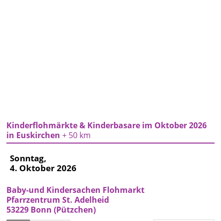
Kinderflohmärkte & Kinderbasare im Oktober 2026
in Euskirchen
+ 50 km
Sonntag,
4. Oktober 2026
Baby-und Kindersachen Flohmarkt
Pfarrzentrum St. Adelheid
53229 Bonn (Pützchen)