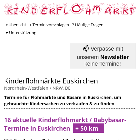
« Übersicht
+ Termin vorschlagen
? Häufige Fragen
♥ Unterstützung
📬
Verpasse mit
unserem
Newsletter
keine Termine!
Kinderflohmärkte Euskirchen
Nordrhein-Westfalen / NRW, DE
Termine für Flohmärkte und Basare in Euskirchen, um
gebrauchte Kindersachen zu verkaufen & zu finden
16 aktuelle Kinderflohmarkt / Babybasar-
Termine in Euskirchen