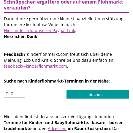
Schnäppchen ergattern oder auf einem Flohmarkt
verkaufen?
Dann denke gern über eine kleine finanzielle Unterstützung
für unsere kostenlose Website nach.
Hier findest du unseren Paypal-Link
.
Herzlichen Dank!
Feedback?
Kinderflohmarkt.com freut sich über deine
Meinung, Lob und Kritik. Schreibe uns dazu einfach an
feedback@kinderflohmarkt.com
.
Suche nach Kinderflohmarkt-Terminen in der Nähe
:
Hier oben findest du alle uns zur Verfügung stehenden
Termine für Kinder- und Babyflohmärkte, -basare, -börsen, -
trödelmärkte
an den
Adressen
im Raum Euskirchen
. Das