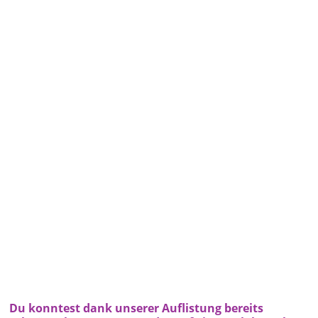
Du konntest dank unserer Auflistung bereits