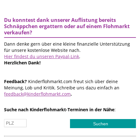
Du konntest dank unserer Auflistung bereits
Schnäppchen ergattern oder auf einem Flohmarkt
verkaufen?
Dann denke gern über eine kleine finanzielle Unterstützung
für unsere kostenlose Website nach.
Hier findest du unseren Paypal-Link
.
Herzlichen Dank!
Feedback?
Kinderflohmarkt.com freut sich über deine
Meinung, Lob und Kritik. Schreibe uns dazu einfach an
feedback@kinderflohmarkt.com
.
Suche nach Kinderflohmarkt-Terminen in der Nähe
: