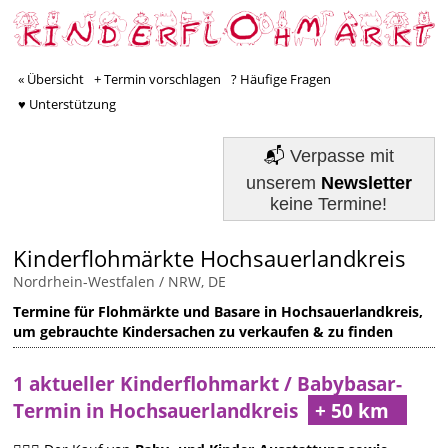
« Übersicht
+ Termin vorschlagen
? Häufige Fragen
♥ Unterstützung
📬
Verpasse mit
unserem
Newsletter
keine Termine!
Kinderflohmärkte Hochsauerlandkreis
Nordrhein-Westfalen / NRW, DE
Termine für Flohmärkte und Basare in Hochsauerlandkreis,
um gebrauchte Kindersachen zu verkaufen & zu finden
1 aktueller Kinderflohmarkt / Babybasar-
Termin in Hochsauerlandkreis