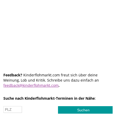
Feedback?
Kinderflohmarkt.com freut sich über deine
Meinung, Lob und Kritik. Schreibe uns dazu einfach an
feedback@kinderflohmarkt.com
.
Suche nach Kinderflohmarkt-Terminen in der Nähe
: