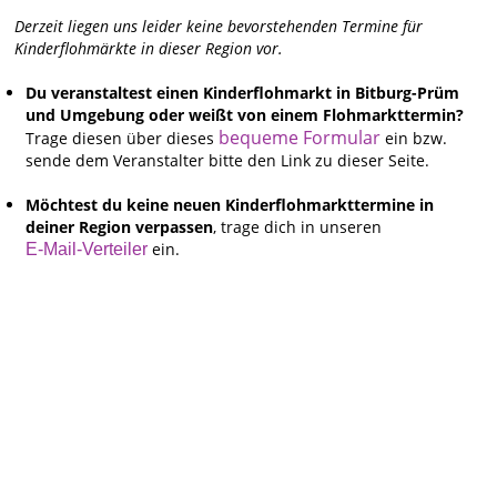
Derzeit liegen uns leider keine bevorstehenden Termine für
Kinderflohmärkte in dieser Region vor.
Du veranstaltest einen Kinderflohmarkt in Bitburg-Prüm
und Umgebung oder weißt von einem Flohmarkttermin?
bequeme Formular
Trage diesen über dieses
ein bzw.
sende dem Veranstalter bitte den Link zu dieser Seite.
Möchtest du keine neuen Kinderflohmarkttermine in
deiner Region verpassen
, trage dich in unseren
ein.
E-Mail-Verteiler