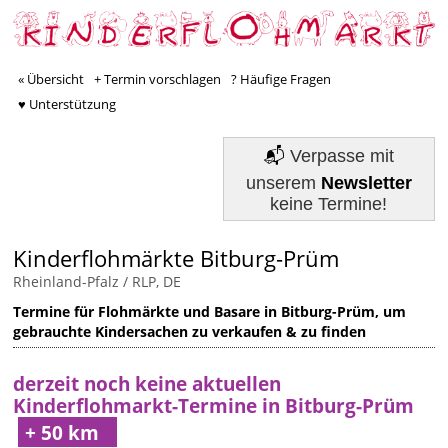
« Übersicht
+ Termin vorschlagen
? Häufige Fragen
♥ Unterstützung
📬
Verpasse mit
unserem
Newsletter
keine Termine!
Kinderflohmärkte Bitburg-Prüm
Rheinland-Pfalz / RLP, DE
Termine für Flohmärkte und Basare in Bitburg-Prüm, um
gebrauchte Kindersachen zu verkaufen & zu finden
derzeit noch keine aktuellen
Kinderflohmarkt-Termine in Bitburg-Prüm