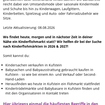
reicht dabei von Umstandsmode über saisonale Kindermode
und Schuhe bis hin zu Kinderwagen, Laufgittern,
Kinderbetten, Spielzeug und Auto- oder Fahrradzubehör wie
Sitze.
Letzte Aktualisierung: 08.08.2026
Wo findet heute, morgen und in nächster Zeit in deiner
Nähe ein Kinderflohmarkt statt? Wir helfen dir bei der Suche
nach Kinderflohmärkten in 2026 & 2027!
Somit kannst du:
Kindersachen verkaufen in Kufstein
Babysachen und Babyausstrattung gebraucht kaufen in
Kufstein - so wie bei einem An- und Verkauf oder Second-
Hand-Laden
Herausfinden wo heute in Kufstein ein Flohmarkt stattfindet
Kindertrödelmärkte und Babybasare in Kufstein finden und
mit den Organisatoren in Kontakt treten
Hier übrigens einmal die häufigsten Begriffe in den