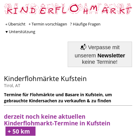
« Übersicht
+ Termin vorschlagen
? Häufige Fragen
♥ Unterstützung
📬
Verpasse mit
unserem
Newsletter
keine Termine!
Kinderflohmärkte Kufstein
Tirol, AT
Termine für Flohmärkte und Basare in Kufstein, um
gebrauchte Kindersachen zu verkaufen & zu finden
derzeit noch keine aktuellen
Kinderflohmarkt-Termine in Kufstein