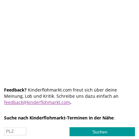
Feedback?
Kinderflohmarkt.com freut sich über deine
Meinung, Lob und Kritik. Schreibe uns dazu einfach an
feedback@kinderflohmarkt.com
.
Suche nach Kinderflohmarkt-Terminen in der Nähe
: