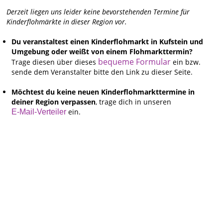
Derzeit liegen uns leider keine bevorstehenden Termine für
Kinderflohmärkte in dieser Region vor.
Du veranstaltest einen Kinderflohmarkt in Kufstein und
Umgebung oder weißt von einem Flohmarkttermin?
bequeme Formular
Trage diesen über dieses
ein bzw.
sende dem Veranstalter bitte den Link zu dieser Seite.
Möchtest du keine neuen Kinderflohmarkttermine in
deiner Region verpassen
, trage dich in unseren
ein.
E-Mail-Verteiler