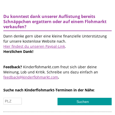
Du konntest dank unserer Auflistung bereits
Schnäppchen ergattern oder auf einem Flohmarkt
verkaufen?
Dann denke gern über eine kleine finanzielle Unterstützung
für unsere kostenlose Website nach.
Hier findest du unseren Paypal-Link
.
Herzlichen Dank!
Feedback?
Kinderflohmarkt.com freut sich über deine
Meinung, Lob und Kritik. Schreibe uns dazu einfach an
feedback@kinderflohmarkt.com
.
Suche nach Kinderflohmarkt-Terminen in der Nähe
: