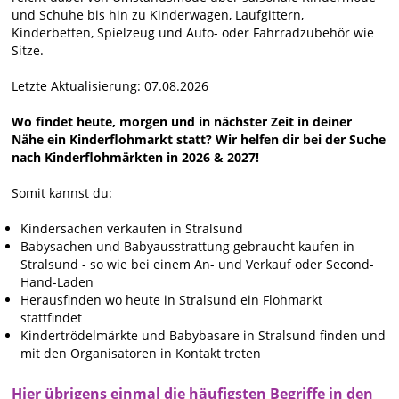
und Schuhe bis hin zu Kinderwagen, Laufgittern,
Kinderbetten, Spielzeug und Auto- oder Fahrradzubehör wie
Sitze.
Letzte Aktualisierung: 07.08.2026
Wo findet heute, morgen und in nächster Zeit in deiner
Nähe ein Kinderflohmarkt statt? Wir helfen dir bei der Suche
nach Kinderflohmärkten in 2026 & 2027!
Somit kannst du:
Kindersachen verkaufen in Stralsund
Babysachen und Babyausstrattung gebraucht kaufen in
Stralsund - so wie bei einem An- und Verkauf oder Second-
Hand-Laden
Herausfinden wo heute in Stralsund ein Flohmarkt
stattfindet
Kindertrödelmärkte und Babybasare in Stralsund finden und
mit den Organisatoren in Kontakt treten
Hier übrigens einmal die häufigsten Begriffe in den