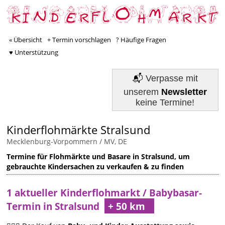
« Übersicht
+ Termin vorschlagen
? Häufige Fragen
♥ Unterstützung
📬
Verpasse mit
unserem
Newsletter
keine Termine!
Kinderflohmärkte Stralsund
Mecklenburg-Vorpommern / MV, DE
Termine für Flohmärkte und Basare in Stralsund, um
gebrauchte Kindersachen zu verkaufen & zu finden
1 aktueller Kinderflohmarkt / Babybasar-
Termin in Stralsund