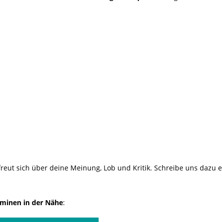
reut sich über deine Meinung, Lob und Kritik. Schreibe uns dazu 
minen in der Nähe
: