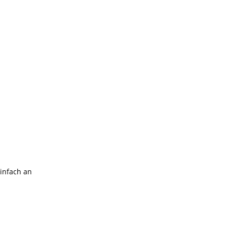
einfach an