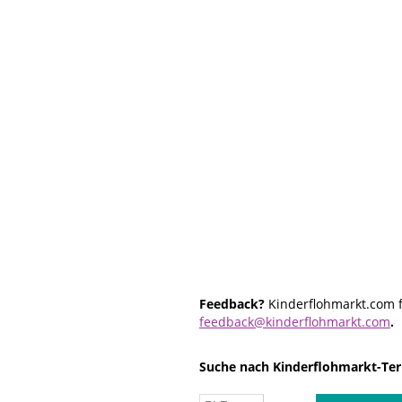
Feedback?
Kinderflohmarkt.com f
feedback@kinderflohmarkt.com
.
Suche nach Kinderflohmarkt-Ter