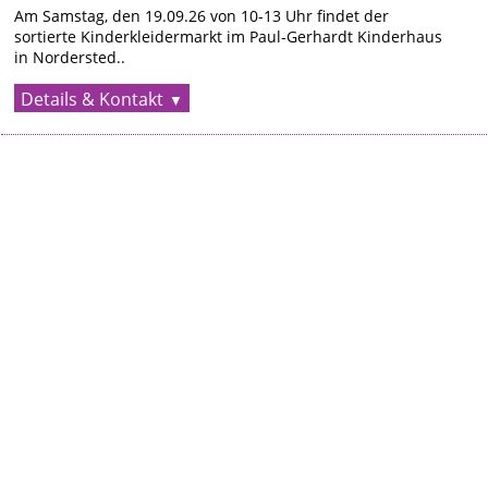
Am Samstag, den 19.09.26 von 10-13 Uhr findet der
sortierte Kinderkleidermarkt im Paul-Gerhardt Kinderhaus
in Nordersted..
Details & Kontakt