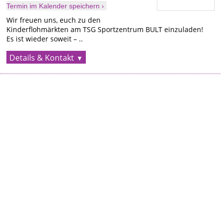
Termin im Kalender speichern ›
Wir freuen uns, euch zu den
Kinderflohmärkten am TSG Sportzentrum BULT einzuladen!
Es ist wieder soweit – ..
Details & Kontakt