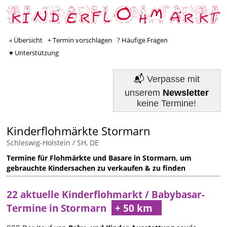
« Übersicht
+ Termin vorschlagen
? Häufige Fragen
♥ Unterstützung
📬
Verpasse mit
unserem
Newsletter
keine Termine!
Kinderflohmärkte Stormarn
Schleswig-Holstein / SH, DE
Termine für Flohmärkte und Basare in Stormarn, um
gebrauchte Kindersachen zu verkaufen & zu finden
22 aktuelle Kinderflohmarkt / Babybasar-
Termine in Stormarn