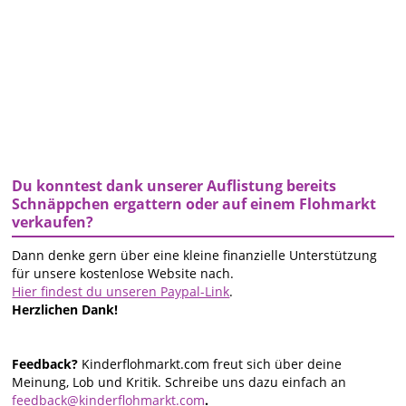
Du konntest dank unserer Auflistung bereits
Schnäppchen ergattern oder auf einem Flohmarkt
verkaufen?
Dann denke gern über eine kleine finanzielle Unterstützung
für unsere kostenlose Website nach.
Hier findest du unseren Paypal-Link
.
Herzlichen Dank!
Feedback?
Kinderflohmarkt.com freut sich über deine
Meinung, Lob und Kritik. Schreibe uns dazu einfach an
feedback@kinderflohmarkt.com
.