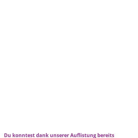
Du konntest dank unserer Auflistung bereits