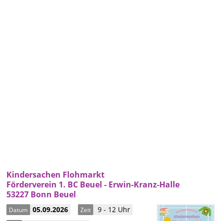
Kindersachen Flohmarkt
Förderverein 1. BC Beuel - Erwin-Kranz-Halle
53227 Bonn Beuel
05.09.2026
9 - 12 Uhr
Datum
Zeit