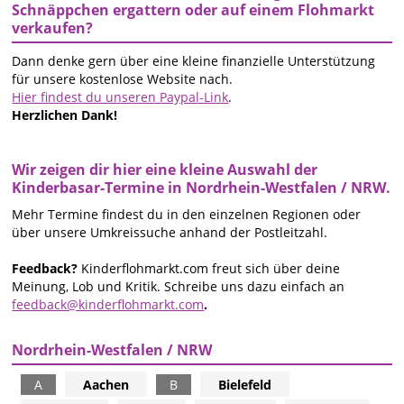
Schnäppchen ergattern oder auf einem Flohmarkt
verkaufen?
Dann denke gern über eine kleine finanzielle Unterstützung
für unsere kostenlose Website nach.
Hier findest du unseren Paypal-Link
.
Herzlichen Dank!
Wir zeigen dir hier eine kleine Auswahl der
Kinderbasar-Termine in Nordrhein-Westfalen / NRW.
Mehr Termine findest du in den einzelnen Regionen oder
über unsere Umkreissuche anhand der Postleitzahl.
Feedback?
Kinderflohmarkt.com freut sich über deine
Meinung, Lob und Kritik. Schreibe uns dazu einfach an
feedback@kinderflohmarkt.com
.
Nordrhein-Westfalen / NRW
A
Aachen
B
Bielefeld