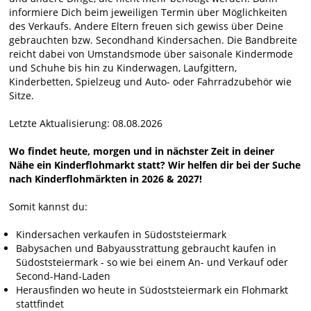
informiere Dich beim jeweiligen Termin über Möglichkeiten
des Verkaufs. Andere Eltern freuen sich gewiss über Deine
gebrauchten bzw. Secondhand Kindersachen. Die Bandbreite
reicht dabei von Umstandsmode über saisonale Kindermode
und Schuhe bis hin zu Kinderwagen, Laufgittern,
Kinderbetten, Spielzeug und Auto- oder Fahrradzubehör wie
Sitze.
Letzte Aktualisierung: 08.08.2026
Wo findet heute, morgen und in nächster Zeit in deiner
Nähe ein Kinderflohmarkt statt? Wir helfen dir bei der Suche
nach Kinderflohmärkten in 2026 & 2027!
Somit kannst du:
Kindersachen verkaufen in Südoststeiermark
Babysachen und Babyausstrattung gebraucht kaufen in
Südoststeiermark - so wie bei einem An- und Verkauf oder
Second-Hand-Laden
Herausfinden wo heute in Südoststeiermark ein Flohmarkt
stattfindet