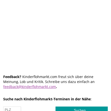
Feedback?
Kinderflohmarkt.com freut sich über deine
Meinung, Lob und Kritik. Schreibe uns dazu einfach an
feedback@kinderflohmarkt.com
.
Suche nach Kinderflohmarkt-Terminen in der Nähe
: