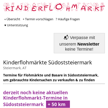
« Übersicht
+ Termin vorschlagen
? Häufige Fragen
♥ Unterstützung
📬
Verpasse mit
unserem
Newsletter
keine Termine!
Kinderflohmärkte Südoststeiermark
Steiermark, AT
Termine für Flohmärkte und Basare in Südoststeiermark,
um gebrauchte Kindersachen zu verkaufen & zu finden
derzeit noch keine aktuellen
Kinderflohmarkt-Termine in
Südoststeiermark