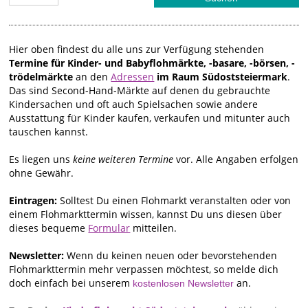
Hier oben findest du alle uns zur Verfügung stehenden
Termine für Kinder- und Babyflohmärkte, -basare, -börsen, -
trödelmärkte
an den
Adressen
im Raum Südoststeiermark
.
Das sind Second-Hand-Märkte auf denen du gebrauchte
Kindersachen und oft auch Spielsachen sowie andere
Ausstattung für Kinder kaufen, verkaufen und mitunter auch
tauschen kannst.
Es liegen uns
keine weiteren Termine
vor. Alle Angaben erfolgen
ohne Gewähr.
Eintragen:
Solltest Du einen Flohmarkt veranstalten oder von
einem Flohmarkttermin wissen, kannst Du uns diesen über
dieses bequeme
Formular
mitteilen.
Newsletter:
Wenn du keinen neuen oder bevorstehenden
Flohmarkttermin mehr verpassen möchtest, so melde dich
doch einfach bei unserem
an.
kostenlosen Newsletter