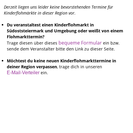
Derzeit liegen uns leider keine bevorstehenden Termine für
Kinderflohmärkte in dieser Region vor.
Du veranstaltest einen Kinderflohmarkt in
Südoststeiermark und Umgebung oder weißt von einem
Flohmarkttermin?
bequeme Formular
Trage diesen über dieses
ein bzw.
sende dem Veranstalter bitte den Link zu dieser Seite.
Möchtest du keine neuen Kinderflohmarkttermine in
deiner Region verpassen
, trage dich in unseren
ein.
E-Mail-Verteiler