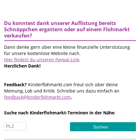
Du konntest dank unserer Auflistung bereits
Schnäppchen ergattern oder auf einem Flohmarkt
verkaufen?
Dann denke gern über eine kleine finanzielle Unterstützung
für unsere kostenlose Website nach.
Hier findest du unseren Paypal-Link
.
Herzlichen Dank!
Feedback?
Kinderflohmarkt.com freut sich über deine
Meinung, Lob und Kritik. Schreibe uns dazu einfach an
feedback@kinderflohmarkt.com
.
Suche nach Kinderflohmarkt-Terminen in der Nähe
: