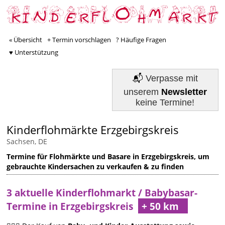
« Übersicht
+ Termin vorschlagen
? Häufige Fragen
♥ Unterstützung
📬
Verpasse mit
unserem
Newsletter
keine Termine!
Kinderflohmärkte Erzgebirgskreis
Sachsen, DE
Termine für Flohmärkte und Basare in Erzgebirgskreis, um
gebrauchte Kindersachen zu verkaufen & zu finden
3 aktuelle Kinderflohmarkt / Babybasar-
Termine in Erzgebirgskreis