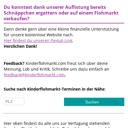
Du konntest dank unserer Auflistung bereits
Schnäppchen ergattern oder auf einem Flohmarkt
verkaufen?
Dann denke gern über eine kleine finanzielle Unterstützung
für unsere kostenlose Website nach.
Hier findest du unseren Paypal-Link
.
Herzlichen Dank!
Feedback?
Kinderflohmarkt.com freut sich über deine
Meinung, Lob und Kritik. Schreibe uns dazu einfach an
feedback@kinderflohmarkt.com
.
Suche nach Kinderflohmarkt-Terminen in der Nähe
:
Hier oben findest du alle uns zur Verfügung stehenden