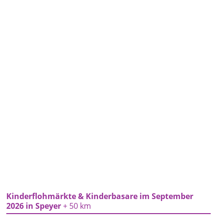
Kinderflohmärkte & Kinderbasare im September
2026 in Speyer
+ 50 km