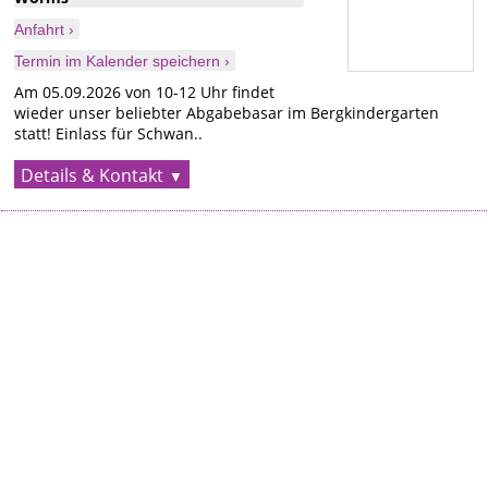
Anfahrt ›
Termin im Kalender speichern ›
Am 05.09.2026 von 10-12 Uhr findet
wieder unser beliebter Abgabebasar im Bergkindergarten
statt! Einlass für Schwan..
Details & Kontakt