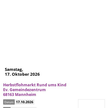
Samstag,
17. Oktober 2026
Herbstflohmarkt Rund ums Kind
Ev. Gemeindezentrum
68163 Mannheim
17.10.2026
Datum