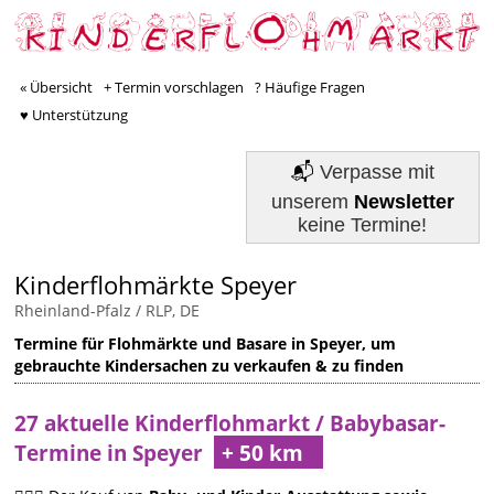
« Übersicht
+ Termin vorschlagen
? Häufige Fragen
♥ Unterstützung
📬
Verpasse mit
unserem
Newsletter
keine Termine!
Kinderflohmärkte Speyer
Rheinland-Pfalz / RLP, DE
Termine für Flohmärkte und Basare in Speyer, um
gebrauchte Kindersachen zu verkaufen & zu finden
27 aktuelle Kinderflohmarkt / Babybasar-
Termine in Speyer