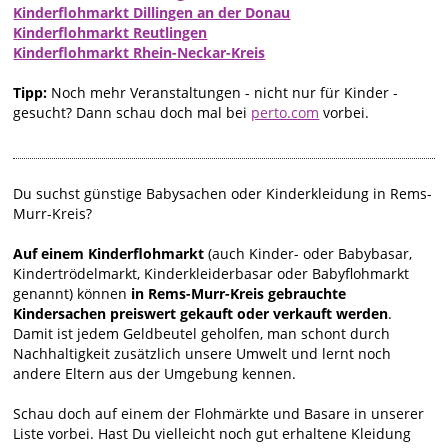
Kinderflohmarkt Dillingen an der Donau
Kinderflohmarkt Reutlingen
Kinderflohmarkt Rhein-Neckar-Kreis
Tipp:
Noch mehr Veranstaltungen - nicht nur für Kinder -
gesucht? Dann schau doch mal bei
perto.com
vorbei.
Du suchst günstige Babysachen oder Kinderkleidung in Rems-
Murr-Kreis?
Auf einem Kinderflohmarkt
(auch Kinder- oder Babybasar,
Kindertrödelmarkt, Kinderkleiderbasar oder Babyflohmarkt
genannt) können
in Rems-Murr-Kreis gebrauchte
Kindersachen preiswert gekauft oder verkauft werden
.
Damit ist jedem Geldbeutel geholfen, man schont durch
Nachhaltigkeit zusätzlich unsere Umwelt und lernt noch
andere Eltern aus der Umgebung kennen.
Schau doch auf einem der Flohmärkte und Basare in unserer
Liste vorbei. Hast Du vielleicht noch gut erhaltene Kleidung