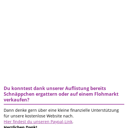
Du konntest dank unserer Auflistung bereits
Schnäppchen ergattern oder auf einem Flohmarkt
verkaufen?
Dann denke gern über eine kleine finanzielle Unterstützung
für unsere kostenlose Website nach.
Hier findest du unseren Paypal-Link
.
Herzlichen Dank!