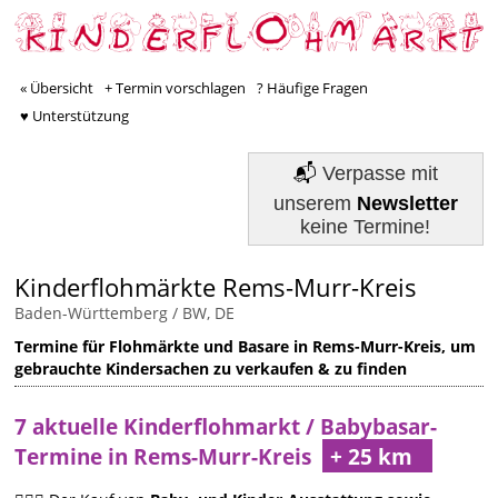
« Übersicht
+ Termin vorschlagen
? Häufige Fragen
♥ Unterstützung
📬
Verpasse mit
unserem
Newsletter
keine Termine!
Kinderflohmärkte Rems-Murr-Kreis
Baden-Württemberg / BW, DE
Termine für Flohmärkte und Basare in Rems-Murr-Kreis, um
gebrauchte Kindersachen zu verkaufen & zu finden
7 aktuelle Kinderflohmarkt / Babybasar-
Termine in Rems-Murr-Kreis