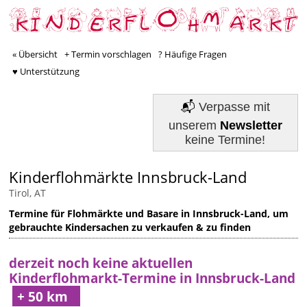
« Übersicht
+ Termin vorschlagen
? Häufige Fragen
♥ Unterstützung
📬
Verpasse mit
unserem
Newsletter
keine Termine!
Kinderflohmärkte Innsbruck-Land
Tirol, AT
Termine für Flohmärkte und Basare in Innsbruck-Land, um
gebrauchte Kindersachen zu verkaufen & zu finden
derzeit noch keine aktuellen
Kinderflohmarkt-Termine in Innsbruck-Land