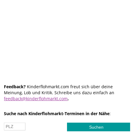
Feedback?
Kinderflohmarkt.com freut sich über deine
Meinung, Lob und Kritik. Schreibe uns dazu einfach an
feedback@kinderflohmarkt.com
.
Suche nach Kinderflohmarkt-Terminen in der Nähe
: