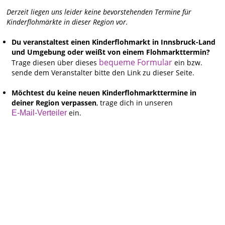
Derzeit liegen uns leider keine bevorstehenden Termine für
Kinderflohmärkte in dieser Region vor.
Du veranstaltest einen Kinderflohmarkt in Innsbruck-Land
und Umgebung oder weißt von einem Flohmarkttermin?
bequeme Formular
Trage diesen über dieses
ein bzw.
sende dem Veranstalter bitte den Link zu dieser Seite.
Möchtest du keine neuen Kinderflohmarkttermine in
deiner Region verpassen
, trage dich in unseren
ein.
E-Mail-Verteiler