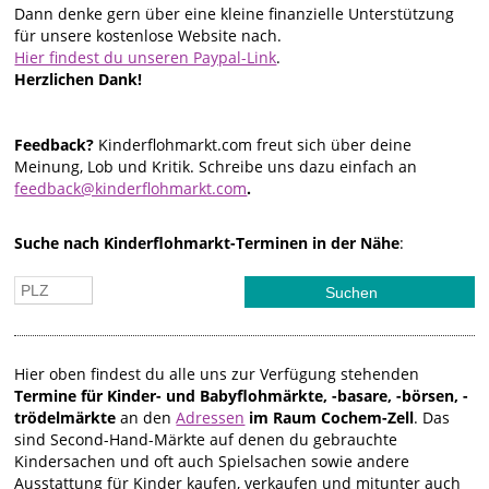
Dann denke gern über eine kleine finanzielle Unterstützung
für unsere kostenlose Website nach.
Hier findest du unseren Paypal-Link
.
Herzlichen Dank!
Feedback?
Kinderflohmarkt.com freut sich über deine
Meinung, Lob und Kritik. Schreibe uns dazu einfach an
feedback@kinderflohmarkt.com
.
Suche nach Kinderflohmarkt-Terminen in der Nähe
:
Hier oben findest du alle uns zur Verfügung stehenden
Termine für Kinder- und Babyflohmärkte, -basare, -börsen, -
trödelmärkte
an den
Adressen
im Raum Cochem-Zell
. Das
sind Second-Hand-Märkte auf denen du gebrauchte
Kindersachen und oft auch Spielsachen sowie andere
Ausstattung für Kinder kaufen, verkaufen und mitunter auch