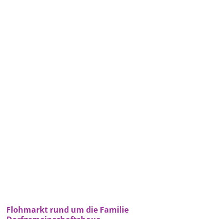
Flohmarkt rund um die Familie