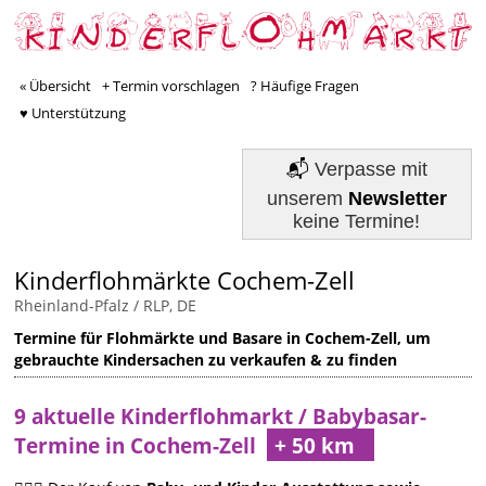
« Übersicht
+ Termin vorschlagen
? Häufige Fragen
♥ Unterstützung
📬
Verpasse mit
unserem
Newsletter
keine Termine!
Kinderflohmärkte Cochem-Zell
Rheinland-Pfalz / RLP, DE
Termine für Flohmärkte und Basare in Cochem-Zell, um
gebrauchte Kindersachen zu verkaufen & zu finden
9 aktuelle Kinderflohmarkt / Babybasar-
Termine in Cochem-Zell