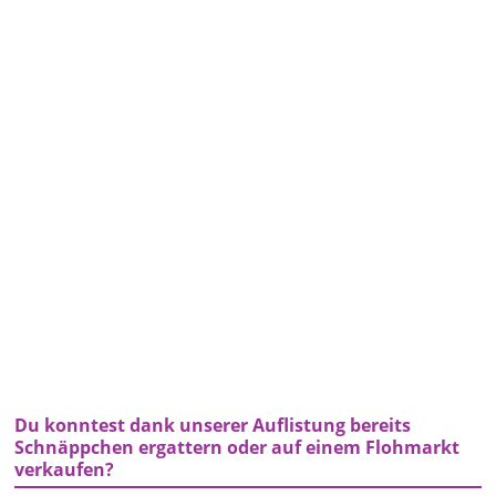
Du konntest dank unserer Auflistung bereits
Schnäppchen ergattern oder auf einem Flohmarkt
verkaufen?