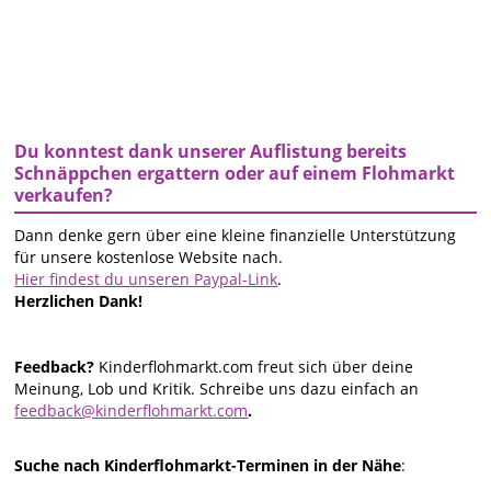
Du konntest dank unserer Auflistung bereits
Schnäppchen ergattern oder auf einem Flohmarkt
verkaufen?
Dann denke gern über eine kleine finanzielle Unterstützung
für unsere kostenlose Website nach.
Hier findest du unseren Paypal-Link
.
Herzlichen Dank!
Feedback?
Kinderflohmarkt.com freut sich über deine
Meinung, Lob und Kritik. Schreibe uns dazu einfach an
feedback@kinderflohmarkt.com
.
Suche nach Kinderflohmarkt-Terminen in der Nähe
: