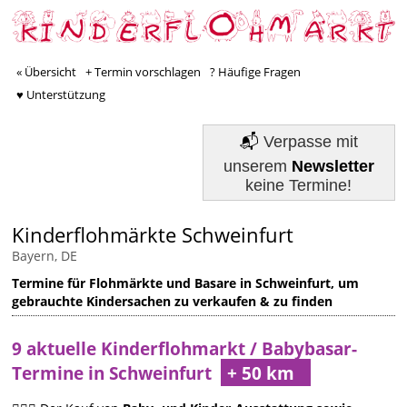
« Übersicht
+ Termin vorschlagen
? Häufige Fragen
♥ Unterstützung
📬
Verpasse mit
unserem
Newsletter
keine Termine!
Kinderflohmärkte Schweinfurt
Bayern, DE
Termine für Flohmärkte und Basare in Schweinfurt, um
gebrauchte Kindersachen zu verkaufen & zu finden
9 aktuelle Kinderflohmarkt / Babybasar-
Termine in Schweinfurt