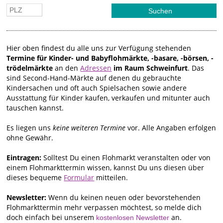
Hier oben findest du alle uns zur Verfügung stehenden
Termine für Kinder- und Babyflohmärkte, -basare, -börsen, -
trödelmärkte
an den
Adressen
im Raum Schweinfurt
. Das
sind Second-Hand-Märkte auf denen du gebrauchte
Kindersachen und oft auch Spielsachen sowie andere
Ausstattung für Kinder kaufen, verkaufen und mitunter auch
tauschen kannst.
Es liegen uns
keine weiteren Termine
vor. Alle Angaben erfolgen
ohne Gewähr.
Eintragen:
Solltest Du einen Flohmarkt veranstalten oder von
einem Flohmarkttermin wissen, kannst Du uns diesen über
dieses bequeme
Formular
mitteilen.
Newsletter:
Wenn du keinen neuen oder bevorstehenden
Flohmarkttermin mehr verpassen möchtest, so melde dich
doch einfach bei unserem
an.
kostenlosen Newsletter