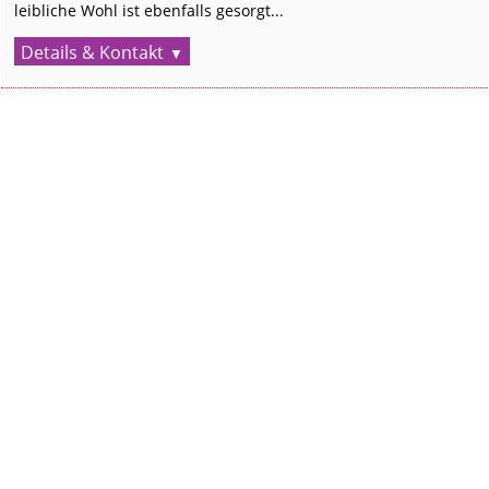
leibliche Wohl ist ebenfalls gesorgt...
Details & Kontakt