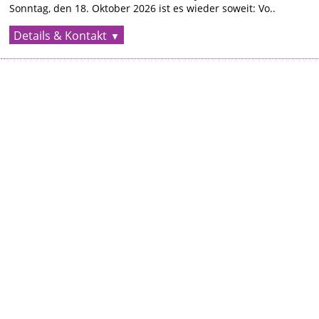
Sonntag, den 18. Oktober 2026 ist es wieder soweit: Vo..
Details & Kontakt