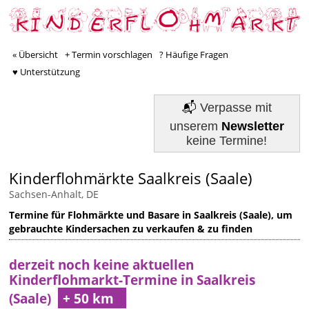
« Übersicht
+ Termin vorschlagen
? Häufige Fragen
♥ Unterstützung
📬
Verpasse mit
unserem
Newsletter
keine Termine!
Kinderflohmärkte Saalkreis (Saale)
Sachsen-Anhalt, DE
Termine für Flohmärkte und Basare in Saalkreis (Saale), um
gebrauchte Kindersachen zu verkaufen & zu finden
derzeit noch keine aktuellen
Kinderflohmarkt-Termine in Saalkreis
(Saale)