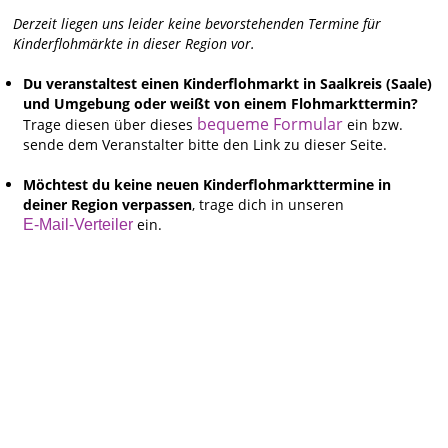
Derzeit liegen uns leider keine bevorstehenden Termine für
Kinderflohmärkte in dieser Region vor.
Du veranstaltest einen Kinderflohmarkt in Saalkreis (Saale)
und Umgebung oder weißt von einem Flohmarkttermin?
bequeme Formular
Trage diesen über dieses
ein bzw.
sende dem Veranstalter bitte den Link zu dieser Seite.
Möchtest du keine neuen Kinderflohmarkttermine in
deiner Region verpassen
, trage dich in unseren
ein.
E-Mail-Verteiler