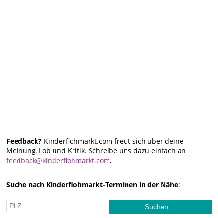
Feedback?
Kinderflohmarkt.com freut sich über deine
Meinung, Lob und Kritik. Schreibe uns dazu einfach an
feedback@kinderflohmarkt.com
.
Suche nach Kinderflohmarkt-Terminen in der Nähe
: