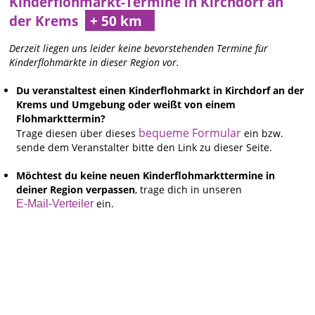
Kinderflohmarkt-Termine in Kirchdorf an
der Krems
Derzeit liegen uns leider keine bevorstehenden Termine für
Kinderflohmärkte in dieser Region vor.
Du veranstaltest einen Kinderflohmarkt in Kirchdorf an der
Krems und Umgebung oder weißt von einem
Flohmarkttermin?
bequeme Formular
Trage diesen über dieses
ein bzw.
sende dem Veranstalter bitte den Link zu dieser Seite.
Möchtest du keine neuen Kinderflohmarkttermine in
deiner Region verpassen
, trage dich in unseren
ein.
E-Mail-Verteiler