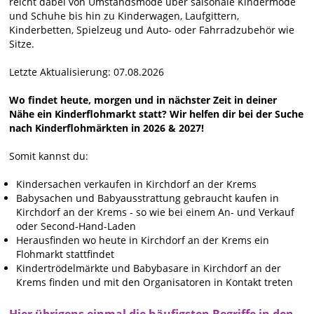
reicht dabei von Umstandsmode über saisonale Kindermode
und Schuhe bis hin zu Kinderwagen, Laufgittern,
Kinderbetten, Spielzeug und Auto- oder Fahrradzubehör wie
Sitze.
Letzte Aktualisierung: 07.08.2026
Wo findet heute, morgen und in nächster Zeit in deiner
Nähe ein Kinderflohmarkt statt? Wir helfen dir bei der Suche
nach Kinderflohmärkten in 2026 & 2027!
Somit kannst du:
Kindersachen verkaufen in Kirchdorf an der Krems
Babysachen und Babyausstrattung gebraucht kaufen in
Kirchdorf an der Krems - so wie bei einem An- und Verkauf
oder Second-Hand-Laden
Herausfinden wo heute in Kirchdorf an der Krems ein
Flohmarkt stattfindet
Kindertrödelmärkte und Babybasare in Kirchdorf an der
Krems finden und mit den Organisatoren in Kontakt treten