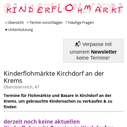
« Übersicht
+ Termin vorschlagen
? Häufige Fragen
♥ Unterstützung
📬
Verpasse mit
unserem
Newsletter
keine Termine!
Kinderflohmärkte Kirchdorf an der
Krems
Oberösterreich, AT
Termine für Flohmärkte und Basare in Kirchdorf an der
Krems, um gebrauchte Kindersachen zu verkaufen & zu
finden
derzeit noch keine aktuellen