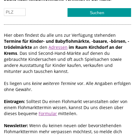
Hier oben findest du alle uns zur Verfügung stehenden
Termine für Kinder- und Babyflohmärkte, -basare, -börsen, -
trödelmärkte
an den
Adressen
im Raum Kirchdorf an der
Krems
. Das sind Second-Hand-Märkte auf denen du
gebrauchte Kindersachen und oft auch Spielsachen sowie
andere Ausstattung für Kinder kaufen, verkaufen und
mitunter auch tauschen kannst.
Es liegen uns
keine weiteren Termine
vor. Alle Angaben erfolgen
ohne Gewähr.
Eintragen:
Solltest Du einen Flohmarkt veranstalten oder von
einem Flohmarkttermin wissen, kannst Du uns diesen über
dieses bequeme
Formular
mitteilen.
Newsletter:
Wenn du keinen neuen oder bevorstehenden
Flohmarkttermin mehr verpassen möchtest, so melde dich