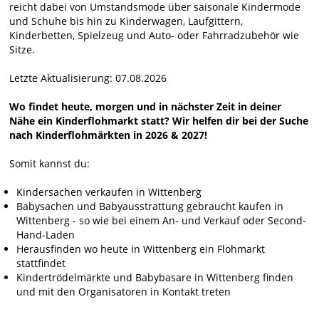
reicht dabei von Umstandsmode über saisonale Kindermode
und Schuhe bis hin zu Kinderwagen, Laufgittern,
Kinderbetten, Spielzeug und Auto- oder Fahrradzubehör wie
Sitze.
Letzte Aktualisierung: 07.08.2026
Wo findet heute, morgen und in nächster Zeit in deiner
Nähe ein Kinderflohmarkt statt? Wir helfen dir bei der Suche
nach Kinderflohmärkten in 2026 & 2027!
Somit kannst du:
Kindersachen verkaufen in Wittenberg
Babysachen und Babyausstrattung gebraucht kaufen in
Wittenberg - so wie bei einem An- und Verkauf oder Second-
Hand-Laden
Herausfinden wo heute in Wittenberg ein Flohmarkt
stattfindet
Kindertrödelmärkte und Babybasare in Wittenberg finden
und mit den Organisatoren in Kontakt treten