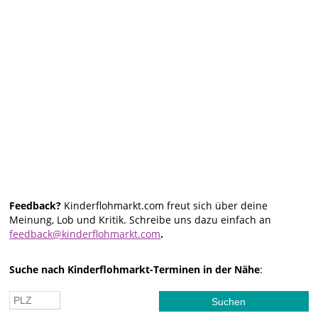
Feedback?
Kinderflohmarkt.com freut sich über deine
Meinung, Lob und Kritik. Schreibe uns dazu einfach an
feedback@kinderflohmarkt.com
.
Suche nach Kinderflohmarkt-Terminen in der Nähe
: