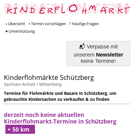
« Übersicht
+ Termin vorschlagen
? Häufige Fragen
♥ Unterstützung
📬
Verpasse mit
unserem
Newsletter
keine Termine!
Kinderflohmärkte Schützberg
Sachsen-Anhalt
/
Wittenberg
Termine für Flohmärkte und Basare in Schützberg, um
gebrauchte Kindersachen zu verkaufen & zu finden
derzeit noch keine aktuellen
Kinderflohmarkt-Termine in Schützberg