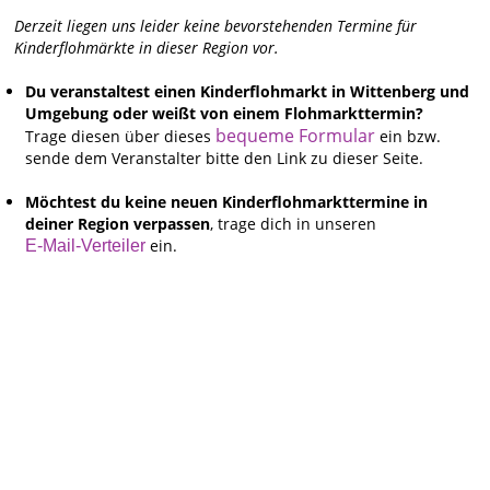
Derzeit liegen uns leider keine bevorstehenden Termine für
Kinderflohmärkte in dieser Region vor.
Du veranstaltest einen Kinderflohmarkt in Wittenberg und
Umgebung oder weißt von einem Flohmarkttermin?
bequeme Formular
Trage diesen über dieses
ein bzw.
sende dem Veranstalter bitte den Link zu dieser Seite.
Möchtest du keine neuen Kinderflohmarkttermine in
deiner Region verpassen
, trage dich in unseren
ein.
E-Mail-Verteiler