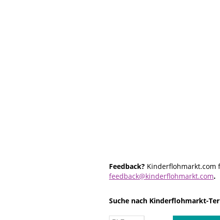
Feedback?
Kinderflohmarkt.com f
feedback@kinderflohmarkt.com
.
Suche nach Kinderflohmarkt-Ter