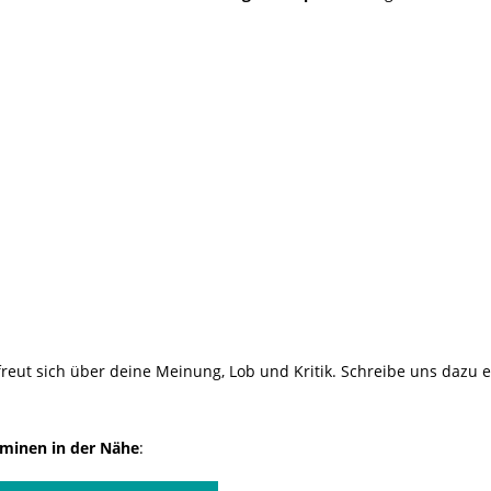
reut sich über deine Meinung, Lob und Kritik. Schreibe uns dazu 
minen in der Nähe
: