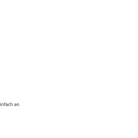
einfach an