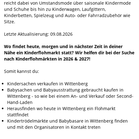
reicht dabei von Umstandsmode über saisonale Kindermode
und Schuhe bis hin zu Kinderwagen, Laufgittern,
Kinderbetten, Spielzeug und Auto- oder Fahrradzubehör wie
Sitze.
Letzte Aktualisierung: 09.08.2026
Wo findet heute, morgen und in nächster Zeit in deiner
Nähe ein Kinderflohmarkt statt? Wir helfen dir bei der Suche
nach Kinderflohmärkten in 2026 & 2027!
Somit kannst du:
Kindersachen verkaufen in Wittenberg
Babysachen und Babyausstrattung gebraucht kaufen in
Wittenberg - so wie bei einem An- und Verkauf oder Second-
Hand-Laden
Herausfinden wo heute in Wittenberg ein Flohmarkt
stattfindet
Kindertrödelmärkte und Babybasare in Wittenberg finden
und mit den Organisatoren in Kontakt treten