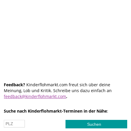
Feedback?
Kinderflohmarkt.com freut sich über deine
Meinung, Lob und Kritik. Schreibe uns dazu einfach an
feedback@kinderflohmarkt.com
.
Suche nach Kinderflohmarkt-Terminen in der Nähe
: