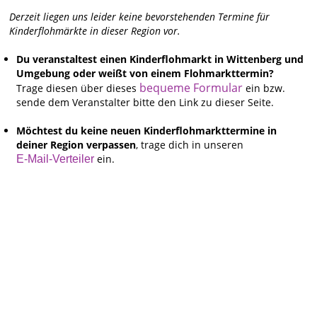
Derzeit liegen uns leider keine bevorstehenden Termine für
Kinderflohmärkte in dieser Region vor.
Du veranstaltest einen Kinderflohmarkt in Wittenberg und
Umgebung oder weißt von einem Flohmarkttermin?
bequeme Formular
Trage diesen über dieses
ein bzw.
sende dem Veranstalter bitte den Link zu dieser Seite.
Möchtest du keine neuen Kinderflohmarkttermine in
deiner Region verpassen
, trage dich in unseren
ein.
E-Mail-Verteiler