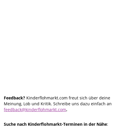
Feedback?
Kinderflohmarkt.com freut sich über deine
Meinung, Lob und Kritik. Schreibe uns dazu einfach an
feedback@kinderflohmarkt.com
.
Suche nach Kinderflohmarkt-Terminen in der Nähe
: