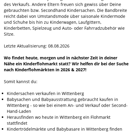
des Verkaufs. Andere Eltern freuen sich gewiss über Deine
gebrauchten bzw. Secondhand Kindersachen. Die Bandbreite
reicht dabei von Umstandsmode über saisonale Kindermode
und Schuhe bis hin zu Kinderwagen, Laufgittern,
Kinderbetten, Spielzeug und Auto- oder Fahrradzubehör wie
Sitze.
Letzte Aktualisierung: 08.08.2026
Wo findet heute, morgen und in nächster Zeit in deiner
Nähe ein Kinderflohmarkt statt? Wir helfen dir bei der Suche
nach Kinderflohmärkten in 2026 & 2027!
Somit kannst du:
Kindersachen verkaufen in Wittenberg
Babysachen und Babyausstrattung gebraucht kaufen in
Wittenberg - so wie bei einem An- und Verkauf oder Second-
Hand-Laden
Herausfinden wo heute in Wittenberg ein Flohmarkt
stattfindet
Kindertrödelmärkte und Babybasare in Wittenberg finden