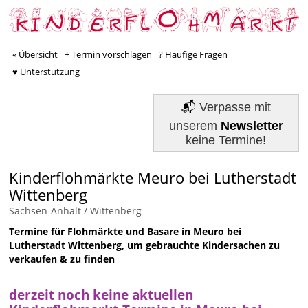
« Übersicht
+ Termin vorschlagen
? Häufige Fragen
♥ Unterstützung
📬
Verpasse mit
unserem
Newsletter
keine Termine!
Kinderflohmärkte Meuro bei Lutherstadt
Wittenberg
Sachsen-Anhalt
/
Wittenberg
Termine für Flohmärkte und Basare in Meuro bei
Lutherstadt Wittenberg, um gebrauchte Kindersachen zu
verkaufen & zu finden
derzeit noch keine aktuellen