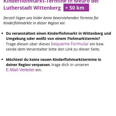
Kinderflohmarkt-Termine in Meuro bei
Lutherstadt Wittenberg
Derzeit liegen uns leider keine bevorstehenden Termine für
Kinderflohmärkte in dieser Region vor.
Du veranstaltest einen Kinderflohmarkt in Wittenberg und
Umgebung oder weißt von einem Flohmarkttermin?
bequeme Formular
Trage diesen über dieses
ein bzw.
sende dem Veranstalter bitte den Link zu dieser Seite.
Möchtest du keine neuen Kinderflohmarkttermine in
deiner Region verpassen
, trage dich in unseren
ein.
E-Mail-Verteiler