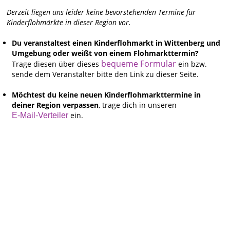
Derzeit liegen uns leider keine bevorstehenden Termine für
Kinderflohmärkte in dieser Region vor.
Du veranstaltest einen Kinderflohmarkt in Wittenberg und
Umgebung oder weißt von einem Flohmarkttermin?
bequeme Formular
Trage diesen über dieses
ein bzw.
sende dem Veranstalter bitte den Link zu dieser Seite.
Möchtest du keine neuen Kinderflohmarkttermine in
deiner Region verpassen
, trage dich in unseren
ein.
E-Mail-Verteiler