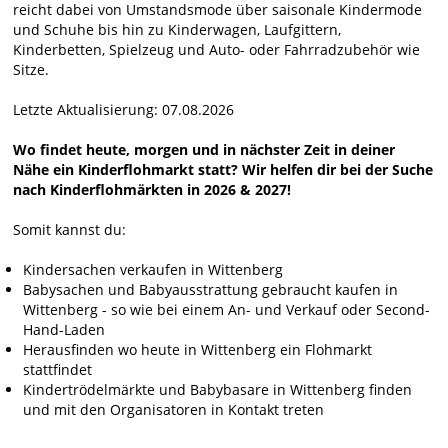
reicht dabei von Umstandsmode über saisonale Kindermode
und Schuhe bis hin zu Kinderwagen, Laufgittern,
Kinderbetten, Spielzeug und Auto- oder Fahrradzubehör wie
Sitze.
Letzte Aktualisierung: 07.08.2026
Wo findet heute, morgen und in nächster Zeit in deiner
Nähe ein Kinderflohmarkt statt? Wir helfen dir bei der Suche
nach Kinderflohmärkten in 2026 & 2027!
Somit kannst du:
Kindersachen verkaufen in Wittenberg
Babysachen und Babyausstrattung gebraucht kaufen in
Wittenberg - so wie bei einem An- und Verkauf oder Second-
Hand-Laden
Herausfinden wo heute in Wittenberg ein Flohmarkt
stattfindet
Kindertrödelmärkte und Babybasare in Wittenberg finden
und mit den Organisatoren in Kontakt treten