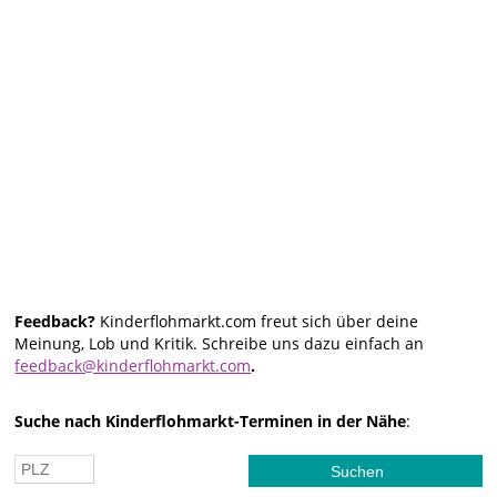
Feedback?
Kinderflohmarkt.com freut sich über deine
Meinung, Lob und Kritik. Schreibe uns dazu einfach an
feedback@kinderflohmarkt.com
.
Suche nach Kinderflohmarkt-Terminen in der Nähe
: