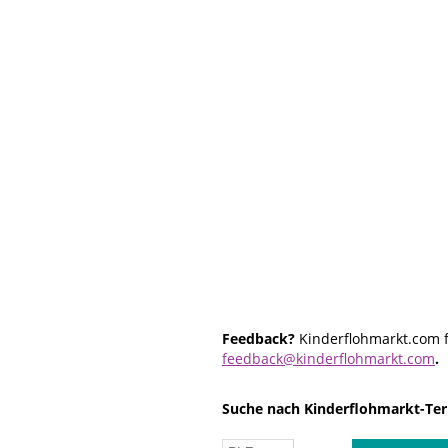
Feedback?
Kinderflohmarkt.com f
feedback@kinderflohmarkt.com
.
Suche nach Kinderflohmarkt-Ter