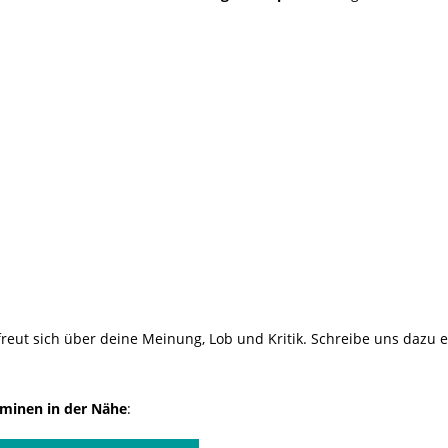
reut sich über deine Meinung, Lob und Kritik. Schreibe uns dazu 
minen in der Nähe
: